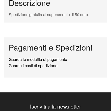
Descrizione
Spedizione gratuita al superamento di 50 euro.
Pagamenti e Spedizioni
Guarda le modalità di pagamento
Guarda i costi di spedizione
Iscriviti alla newsletter