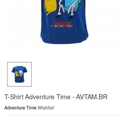
T-Shirt Adventure Time - AVTAM.BR
Adventure Time
Wishlist