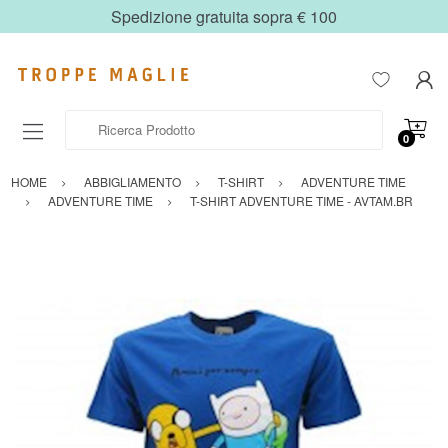
Spedizione gratuita sopra € 100
Ricerca Prodotto
0
HOME
ABBIGLIAMENTO
T-SHIRT
ADVENTURE TIME
ADVENTURE TIME
T-SHIRT ADVENTURE TIME - AVTAM.BR