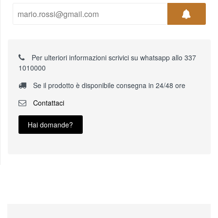
Per ulteriori informazioni scrivici su whatsapp allo 337
1010000
Se il prodotto è disponibile consegna in 24/48 ore
Contattaci
Hai domande?