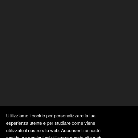
Utilizziamo i cookie per personalizzare la tua
esperienza utente e per studiare come viene
utilizzato il nostro sito web. Acconsenti ai nostri
cookie, se continui ad utilizzare questo sito web.