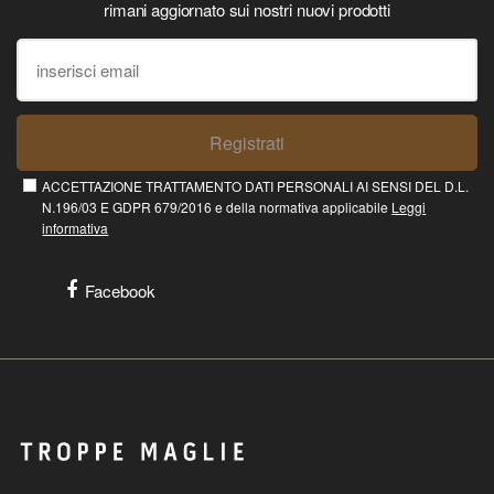
rimani aggiornato sui nostri nuovi prodotti
Registrati
ACCETTAZIONE TRATTAMENTO DATI PERSONALI AI SENSI DEL D.L.
N.196/03 E GDPR 679/2016 e della normativa applicabile
Leggi
informativa
Facebook