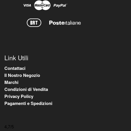
Link Utili
Contattaci
Il Nostro Negozio
Marchi
Condizioni di Vendita
Privacy Policy
Pagamenti e Spedizioni
4,7
/5