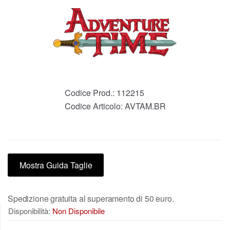
Codice Prod.:
112215
Codice Articolo:
AVTAM.BR
Mostra Guida Taglie
Spedizione gratuita al superamento di 50 euro.
Disponibilità:
Non Disponibile