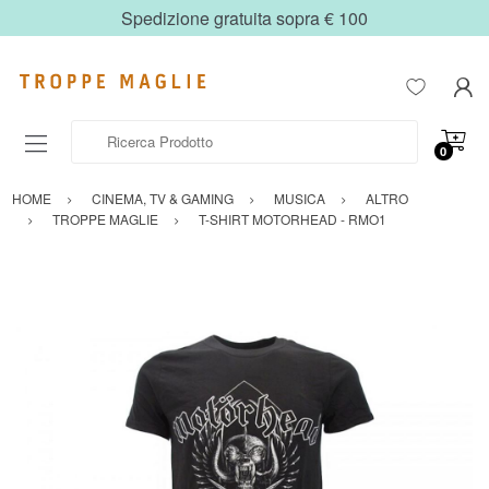
Spedizione gratuita sopra € 100
Ricerca Prodotto
0
HOME
CINEMA, TV & GAMING
MUSICA
ALTRO
TROPPE MAGLIE
T-SHIRT MOTORHEAD - RMO1