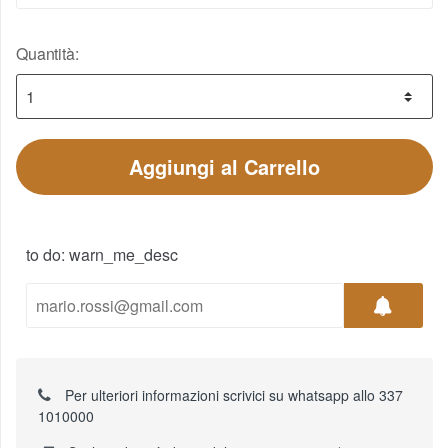
Quantità:
Aggiungi al Carrello
to do: warn_me_desc
Per ulteriori informazioni scrivici su whatsapp allo 337
1010000