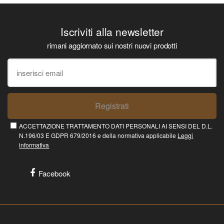
Iscriviti alla newsletter
rimani aggiornato sui nostri nuovi prodotti
Registrati
ACCETTAZIONE TRATTAMENTO DATI PERSONALI AI SENSI DEL D.L.
N.196/03 E GDPR 679/2016 e della normativa applicabile
Leggi
informativa
Facebook