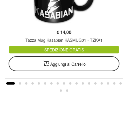
€
14,00
Tazza Mug Kasabian KASMUG01 - TZKA1
SPEDIZIONE GRATIS
Aggiungi al Carrello