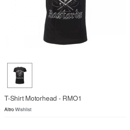
T-Shirt Motorhead - RMO1
Altro
Wishlist