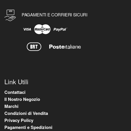
PAGAMENTI E CORRIERI SICURI
Link Utili
Contattaci
Il Nostro Negozio
Marchi
Condizioni di Vendita
Privacy Policy
Pagamenti e Spedizioni