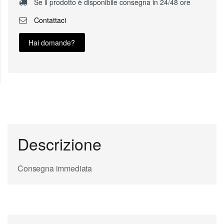
Se il prodotto è disponibile consegna in 24/48 ore
Contattaci
Hai domande?
Descrizione
Consegna immediata