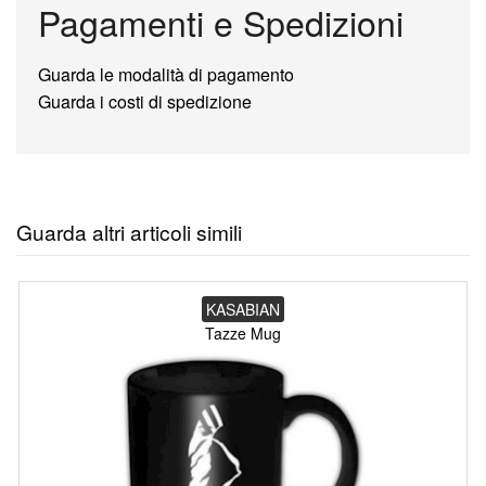
Pagamenti e Spedizioni
Guarda le modalità di pagamento
Guarda i costi di spedizione
Guarda altri articoli simili
KASABIAN
Tazze Mug