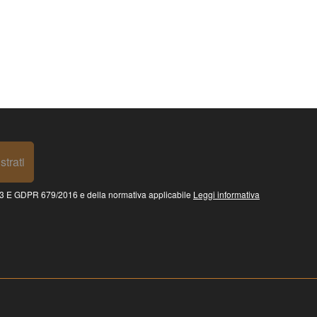
strati
 GDPR 679/2016 e della normativa applicabile
Leggi informativa