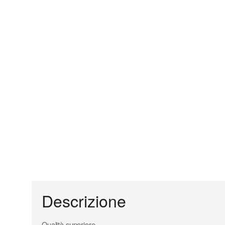
Descrizione
Qualità superiore