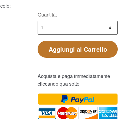
colo:
Quantità:
Aggiungi al Carrello
Acquista e paga immediatamente
cliccando qua sotto