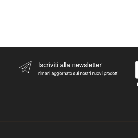
Iscriviti alla newsletter
rimani aggiornato sui nostri nuovi prodotti