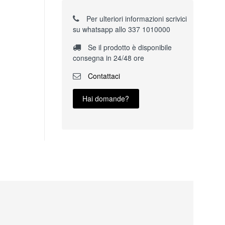
Per ulteriori informazioni scrivici
su whatsapp allo 337 1010000
Se il prodotto è disponibile
consegna in 24/48 ore
Contattaci
Hai domande?