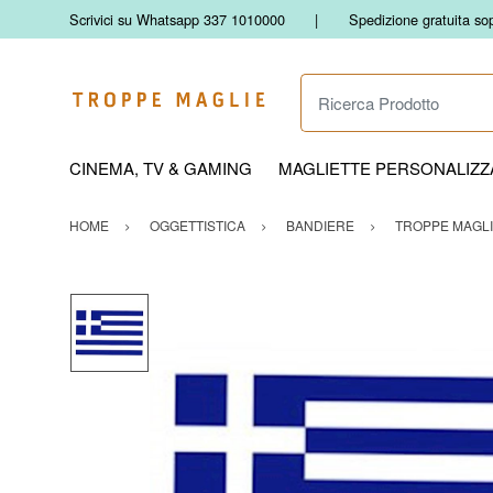
Scrivici su Whatsapp 337 1010000
Spedizione gratuita so
Ricerca Prodotto
CINEMA, TV & GAMING
MAGLIETTE PERSONALIZZA
HOME
OGGETTISTICA
BANDIERE
TROPPE MAGL