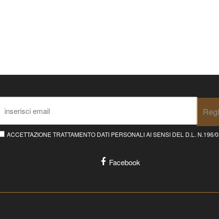
Regi
ACCETTAZIONE TRATTAMENTO DATI PERSONALI AI SENSI DEL D.L. N.196/03 E
Facebook