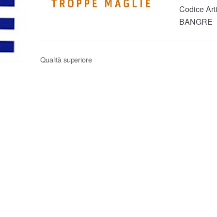
Codice Arti
BANGRE
Qualità superiore