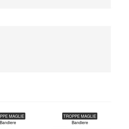
PPE MAGLIE
TROPPE MAGLIE
Bandiere
Bandiere