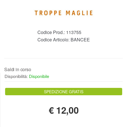
Codice Prod.:
113755
Codice Articolo:
BANCEE
Saldi in corso
Disponibilità:
Disponibile
SPEDIZIONE GRATIS
€
12,00