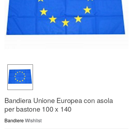
Bandiera Unione Europea con asola
per bastone 100 x 140
Bandiere
Wishlist