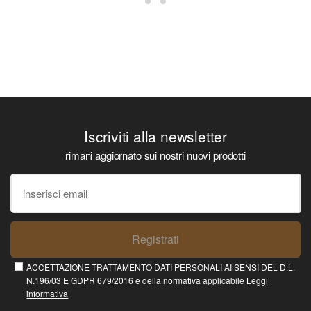
Iscriviti alla newsletter
rimani aggiornato sui nostri nuovi prodotti
Registrati
ACCETTAZIONE TRATTAMENTO DATI PERSONALI AI SENSI DEL D.L.
N.196/03 E GDPR 679/2016 e della normativa applicabile
Leggi
informativa