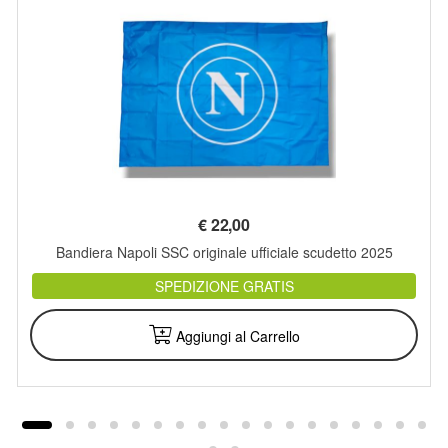
€
22,00
Bandiera Napoli SSC originale ufficiale scudetto 2025
SPEDIZIONE GRATIS
Aggiungi al Carrello