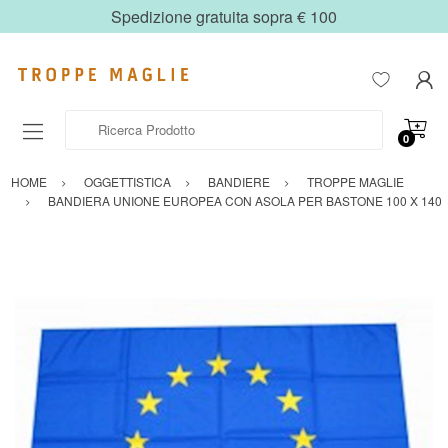
Spedizione gratuita sopra € 100
Ricerca Prodotto
0
HOME
OGGETTISTICA
BANDIERE
TROPPE MAGLIE
BANDIERA UNIONE EUROPEA CON ASOLA PER BASTONE 100 X 140