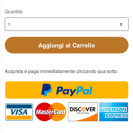
Quantità:
Aggiungi al Carrello
Acquista e paga immediatamente cliccando qua sotto