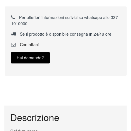
Per ulteriori informazioni scrivici su whatsapp allo 337
1010000
Se il prodotto è disponibile consegna in 24/48 ore
Contattaci
Hai domande?
Descrizione