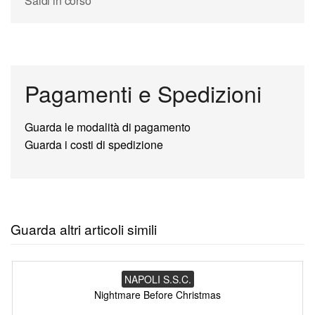
Saldi in corso
Pagamenti e Spedizioni
Guarda le modalità di pagamento
Guarda i costi di spedizione
Guarda altri articoli simili
NAPOLI S.S.C.
Nightmare Before Christmas