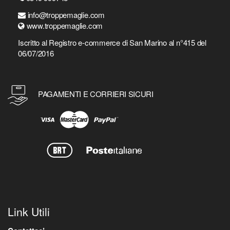
info@troppemaglie.com
www.troppemaglie.com
Iscritto al Registro e-commerce di San Marino al n°415 del
06/07/2016
PAGAMENTI E CORRIERI SICURI
Link Utili