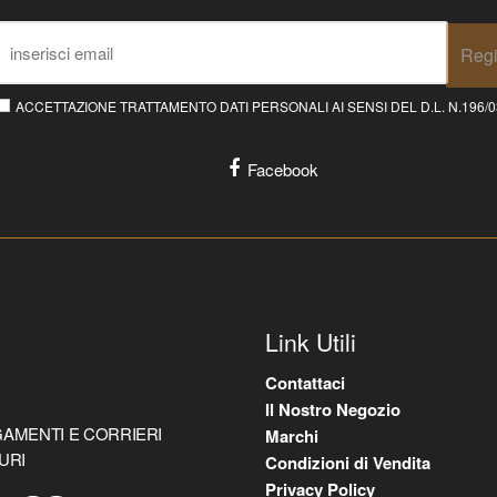
Regi
ACCETTAZIONE TRATTAMENTO DATI PERSONALI AI SENSI DEL D.L. N.196/03 E
Facebook
Link Utili
Contattaci
Il Nostro Negozio
AMENTI E CORRIERI
Marchi
URI
Condizioni di Vendita
Privacy Policy