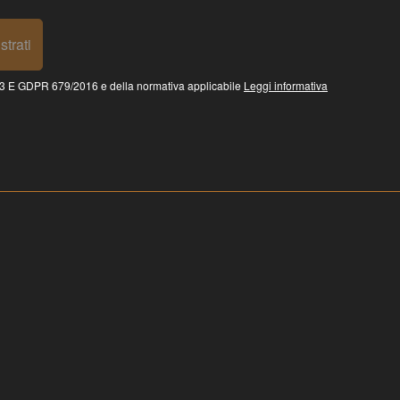
strati
 GDPR 679/2016 e della normativa applicabile
Leggi informativa