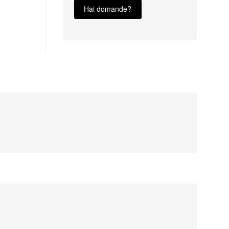
Hai domande?