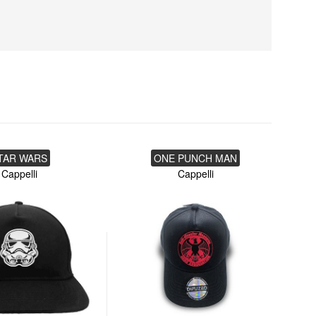
TAR WARS
ONE PUNCH MAN
Cappelli
Cappelli