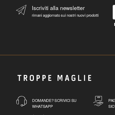
Iscriviti alla newsletter
rimani aggiornato sui nostri nuovi prodotti
DOMANDE? SCRIVICI SU
PAG
WHATSAPP
SIC