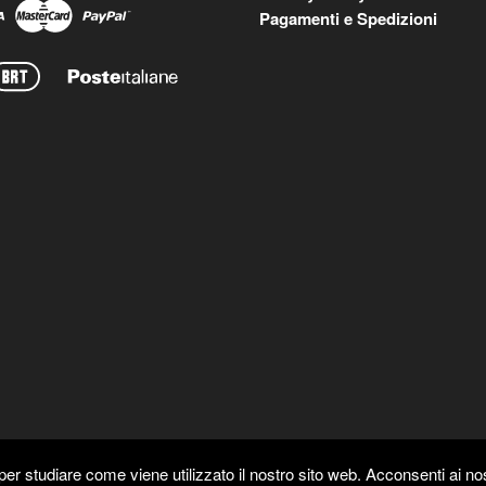
Pagamenti e Spedizioni
er studiare come viene utilizzato il nostro sito web. Acconsenti ai nos