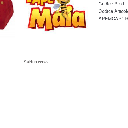
Codice Prod.:
Codice Articol
APEMCAP1.
Saldi in corso