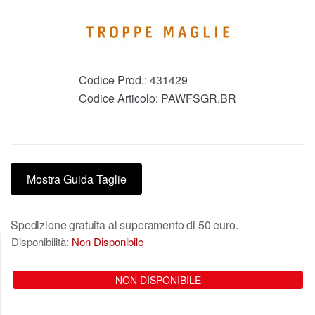
Codice Prod.:
431429
Codice Articolo:
PAWFSGR.BR
Mostra Guida Taglie
Spedizione gratuita al superamento di 50 euro.
Disponibilità:
Non Disponibile
NON DISPONIBILE