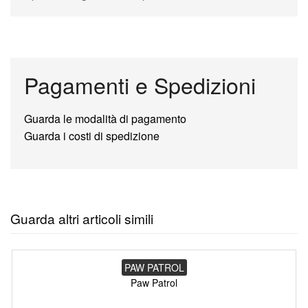
Pagamenti e Spedizioni
Guarda le modalità di pagamento
Guarda i costi di spedizione
Guarda altri articoli simili
PAW PATROL
Paw Patrol