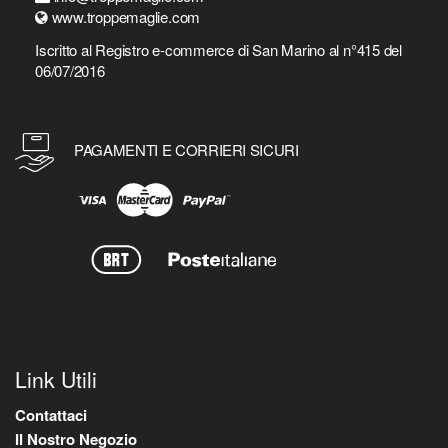
www.troppemaglie.com
Iscritto al Registro e-commerce di San Marino al n°415 del
06/07/2016
PAGAMENTI E CORRIERI SICURI
Link Utili
Contattaci
Il Nostro Negozio