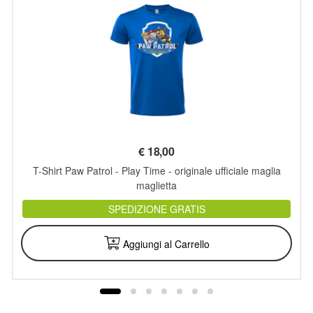
€
18,00
T-Shirt Paw Patrol - Play Time - originale ufficiale maglia
maglietta
SPEDIZIONE GRATIS
Aggiungi al Carrello