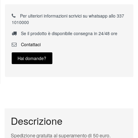
Per ulteriori informazioni scrivici su whatsapp allo 337
1010000
Se il prodotto è disponibile consegna in 24/48 ore
Contattaci
Hai domande?
Descrizione
Spedizione gratuita al superamento di 50 euro.