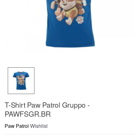
T-Shirt Paw Patrol Gruppo -
PAWFSGR.BR
Paw Patrol
Wishlist