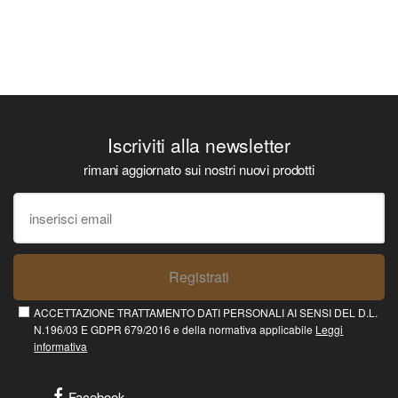
Iscriviti alla newsletter
rimani aggiornato sui nostri nuovi prodotti
Registrati
ACCETTAZIONE TRATTAMENTO DATI PERSONALI AI SENSI DEL D.L.
N.196/03 E GDPR 679/2016 e della normativa applicabile
Leggi
informativa
Facebook