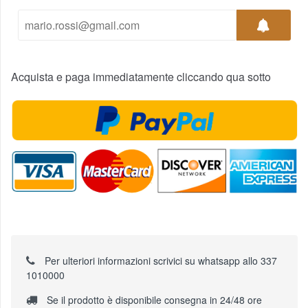
Acquista e paga immediatamente cliccando qua sotto
Per ulteriori informazioni scrivici su whatsapp allo 337
1010000
Se il prodotto è disponibile consegna in 24/48 ore