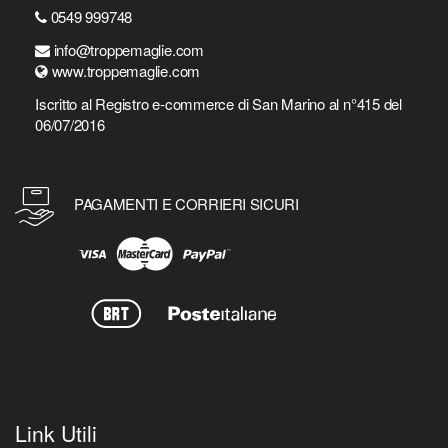
0549 999748
info@troppemaglie.com
www.troppemaglie.com
Iscritto al Registro e-commerce di San Marino al n°415 del
06/07/2016
PAGAMENTI E CORRIERI SICURI
Link Utili