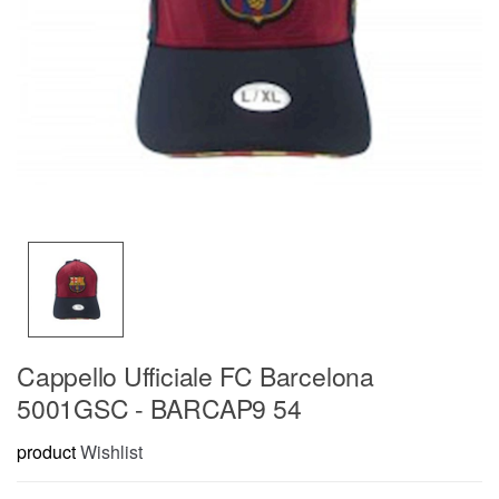
Cappello Ufficiale FC Barcelona
5001GSC - BARCAP9 54
product
Wishlist