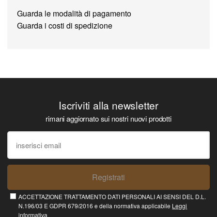
Guarda le modalità di pagamento
Guarda i costi di spedizione
Iscriviti alla newsletter
rimani aggiornato sui nostri nuovi prodotti
Registrati
ACCETTAZIONE TRATTAMENTO DATI PERSONALI AI SENSI DEL D.L.
N.196/03 E GDPR 679/2016 e della normativa applicabile
Leggi
informativa