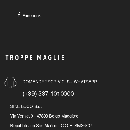
Facebook
DOMANDE? SCRIVICI SU WHATSAPP
(+39) 337 1010000
SINE LOCO S.r.l.
Via Vernie, 9 - 47893 Borgo Maggiore
Repubblica di San Marino - C.O.E. SM26737