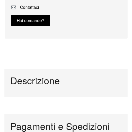
Contattaci
Hai domande?
Descrizione
Pagamenti e Spedizioni