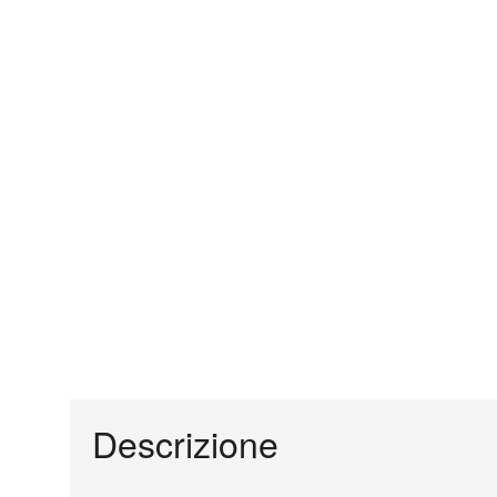
Descrizione