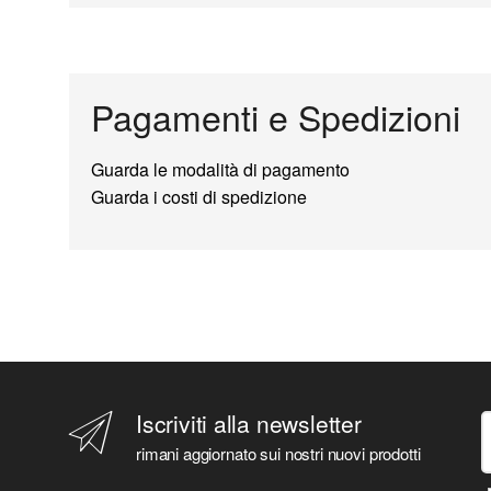
Pagamenti e Spedizioni
Guarda le modalità di pagamento
Guarda i costi di spedizione
Iscriviti alla newsletter
rimani aggiornato sui nostri nuovi prodotti