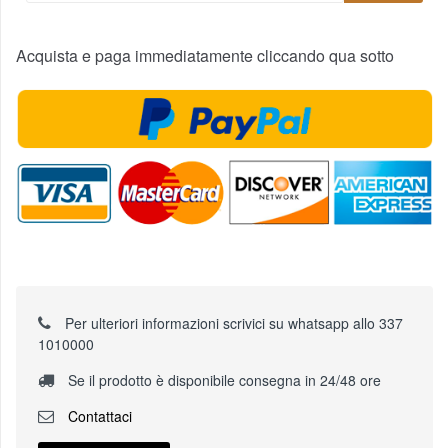
Acquista e paga immediatamente cliccando qua sotto
Per ulteriori informazioni scrivici su whatsapp allo 337
1010000
Se il prodotto è disponibile consegna in 24/48 ore
Contattaci