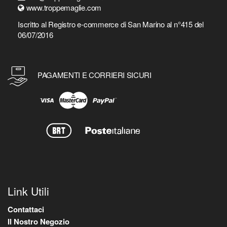
www.troppemaglie.com
Iscritto al Registro e-commerce di San Marino al n°415 del
06/07/2016
PAGAMENTI E CORRIERI SICURI
Link Utili
Contattaci
Il Nostro Negozio