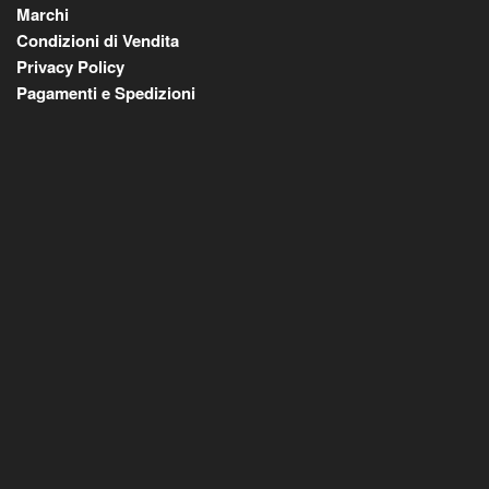
Marchi
Condizioni di Vendita
Privacy Policy
Pagamenti e Spedizioni