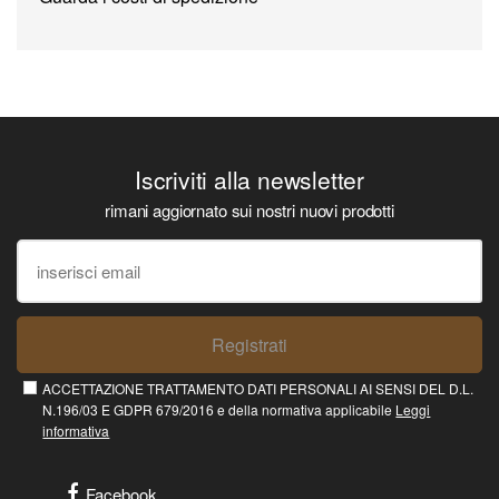
Iscriviti alla newsletter
rimani aggiornato sui nostri nuovi prodotti
Registrati
ACCETTAZIONE TRATTAMENTO DATI PERSONALI AI SENSI DEL D.L.
N.196/03 E GDPR 679/2016 e della normativa applicabile
Leggi
informativa
Facebook