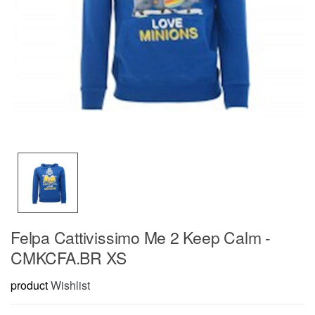
Felpa Cattivissimo Me 2 Keep Calm -
CMKCFA.BR XS
product
Wishlist