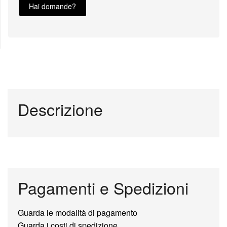
Hai domande?
Descrizione
Pagamenti e Spedizioni
Guarda le modalità di pagamento
Guarda i costi di spedizione