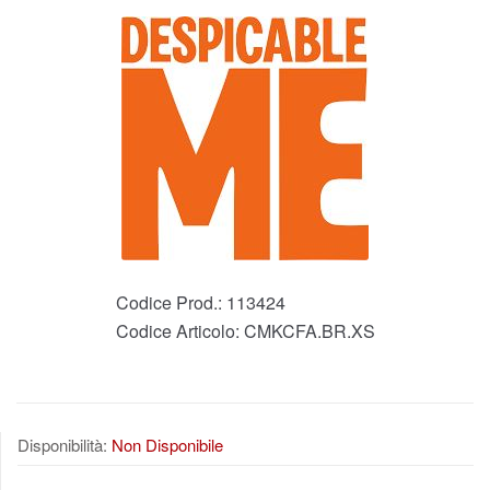
Codice Prod.:
113424
Codice Articolo:
CMKCFA.BR.XS
Disponibilità:
Non Disponibile