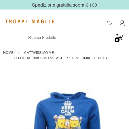
Spedizione gratuita sopra € 100
Ricerca Prodotto
0
HOME
CATTIVISSIMO ME
FELPA CATTIVISSIMO ME 2 KEEP CALM - CMKCFA.BR XS