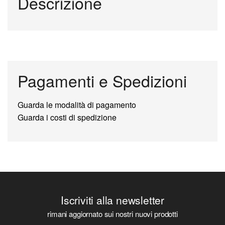
Descrizione
Pagamenti e Spedizioni
Guarda le modalità di pagamento
Guarda i costi di spedizione
Iscriviti alla newsletter
rimani aggiornato sui nostri nuovi prodotti