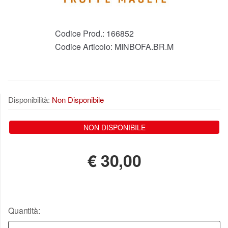
Codice Prod.:
166852
Codice Articolo:
MINBOFA.BR.M
Disponibilità:
Non Disponibile
NON DISPONIBILE
€
30,00
Quantità: