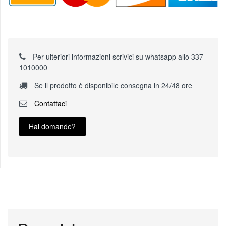
Per ulteriori informazioni scrivici su whatsapp allo 337
1010000
Se il prodotto è disponibile consegna in 24/48 ore
Contattaci
Hai domande?