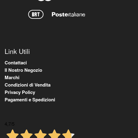
Link Utili
Contattaci
Il Nostro Negozio
Marchi
Condizioni di Vendita
Privacy Policy
Pagamenti e Spedizioni
4,7
/5