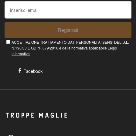
Registrati
ACCETTAZIONE TRATTAMENTO DATI PERSONALI AI SENSI DEL D.L.
N.196/03 E GDPR 679/2016 e della normativa applicabile
Leggi
informativa
Facebook