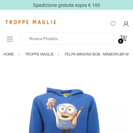
Spedizione gratuita sopra € 100
Ricerca Prodotto
0
HOME
TROPPE MAGLIE
FELPA MINIONS BOB - MINBOFA.BR M