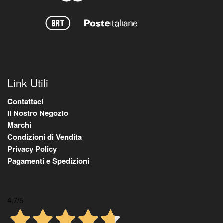
Link Utili
Contattaci
Il Nostro Negozio
Marchi
Condizioni di Vendita
Privacy Policy
Pagamenti e Spedizioni
4,7
/5