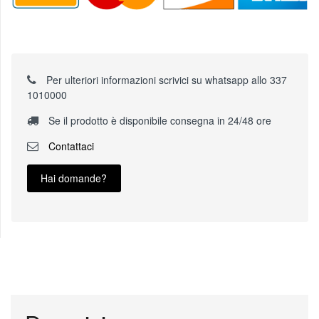
Per ulteriori informazioni scrivici su whatsapp allo 337
1010000
Se il prodotto è disponibile consegna in 24/48 ore
Contattaci
Hai domande?