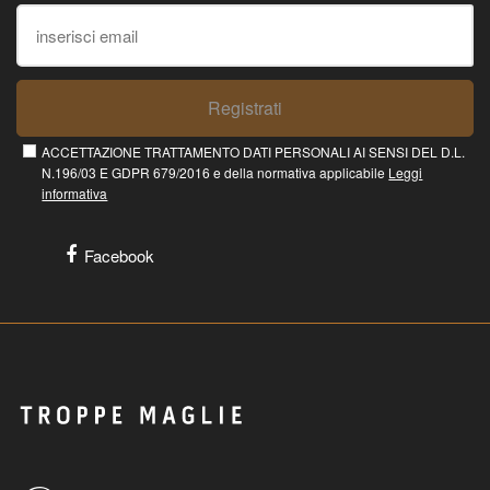
Registrati
ACCETTAZIONE TRATTAMENTO DATI PERSONALI AI SENSI DEL D.L.
N.196/03 E GDPR 679/2016 e della normativa applicabile
Leggi
informativa
Facebook