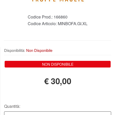
Codice Prod.:
166860
Codice Articolo:
MINBOFA.GI.XL
Disponibilità:
Non Disponibile
NON DISPONIBILE
€
30,00
Quantità: