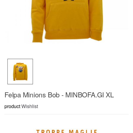
Felpa Minions Bob - MINBOFA.GI XL
product
Wishlist