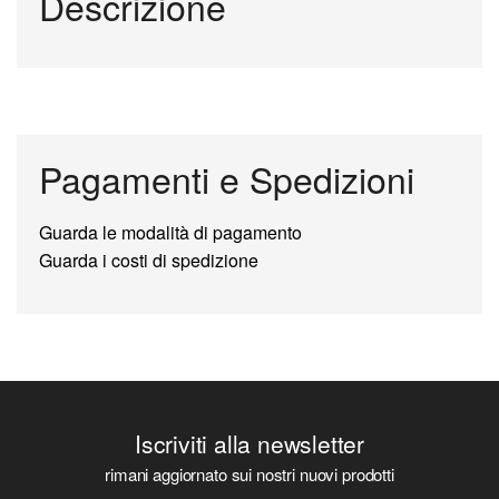
Descrizione
Pagamenti e Spedizioni
Guarda le modalità di pagamento
Guarda i costi di spedizione
Iscriviti alla newsletter
rimani aggiornato sui nostri nuovi prodotti