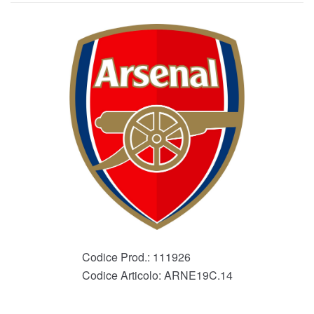
Codice Prod.:
111926
Codice Articolo:
ARNE19C.14