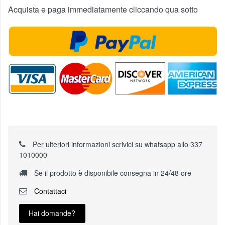
Acquista e paga immediatamente cliccando qua sotto
Per ulteriori informazioni scrivici su whatsapp allo 337
1010000
Se il prodotto è disponibile consegna in 24/48 ore
Contattaci
Hai domande?