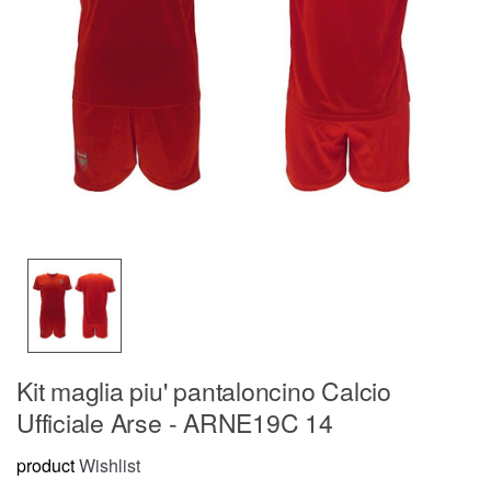
Kit maglia piu' pantaloncino Calcio
Ufficiale Arse - ARNE19C 14
product
Wishlist