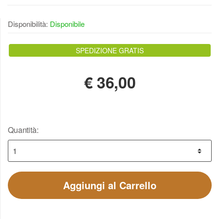
Disponibilità:
Disponibile
SPEDIZIONE GRATIS
€
36,00
Quantità:
Aggiungi al Carrello