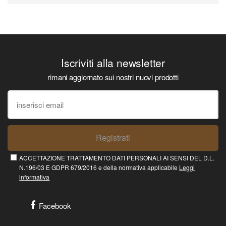
Iscriviti alla newsletter
rimani aggiornato sui nostri nuovi prodotti
Registrati
ACCETTAZIONE TRATTAMENTO DATI PERSONALI AI SENSI DEL D.L.
N.196/03 E GDPR 679/2016 e della normativa applicabile
Leggi
informativa
Facebook