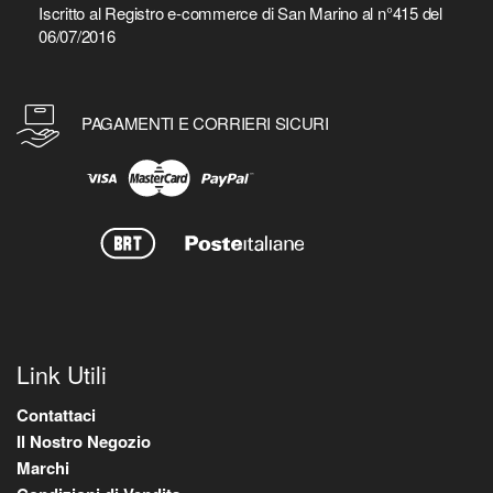
Iscritto al Registro e-commerce di San Marino al n°415 del
06/07/2016
PAGAMENTI E CORRIERI SICURI
Link Utili
Contattaci
Il Nostro Negozio
Marchi