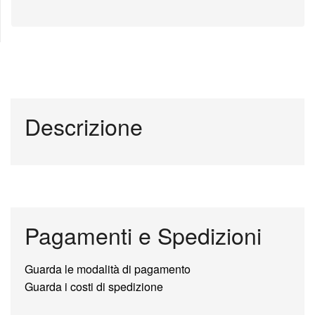
Descrizione
Pagamenti e Spedizioni
Guarda le modalità di pagamento
Guarda i costi di spedizione