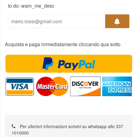
to do: warn_me_desc
Acquista e paga immediatamente cliccando qua sotto
Per ulteriori informazioni scrivici su whatsapp allo 337
1010000