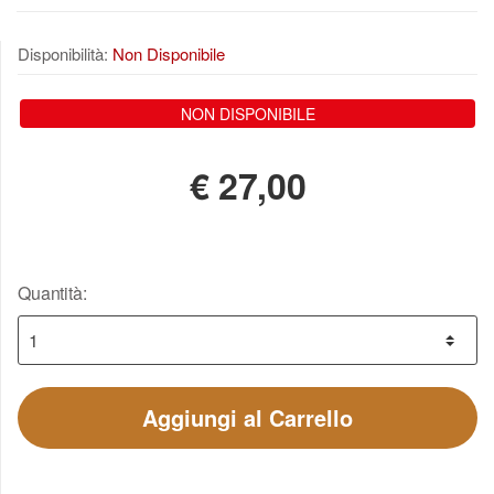
Disponibilità:
Non Disponibile
NON DISPONIBILE
€
27,00
Quantità:
Aggiungi al Carrello