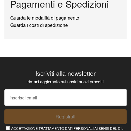
Pagamenti e Spedizioni
Guarda le modalità di pagamento
Guarda i costi di spedizione
Iscriviti alla newsletter
rimani aggiornato sui nostri nuovi prodotti
Registrati
ACCETTAZIONE TRATTAMENTO DATI PERSONALI AI SENSI DEL D.L.