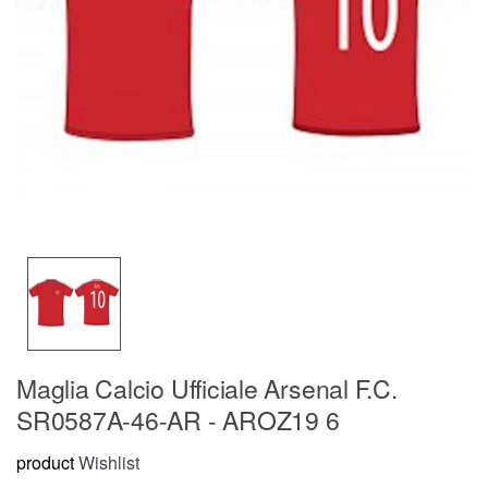
Maglia Calcio Ufficiale Arsenal F.C.
SR0587A-46-AR - AROZ19 6
product
Wishlist