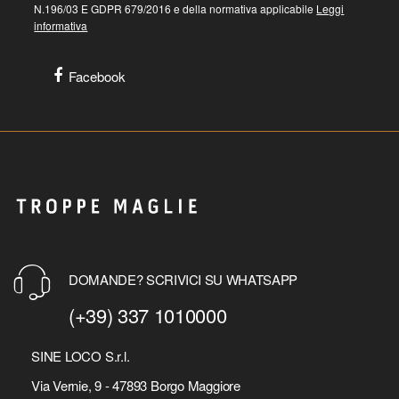
N.196/03 E GDPR 679/2016 e della normativa applicabile
Leggi
informativa
Facebook
DOMANDE? SCRIVICI SU WHATSAPP
(+39) 337 1010000
SINE LOCO S.r.l.
Via Vernie, 9 - 47893 Borgo Maggiore