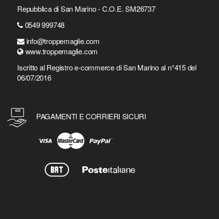
Repubblica di San Marino - C.O.E. SM26737
0549 999748
info@troppemaglie.com
www.troppemaglie.com
Iscritto al Registro e-commerce di San Marino al n°415 del
06/07/2016
PAGAMENTI E CORRIERI SICURI