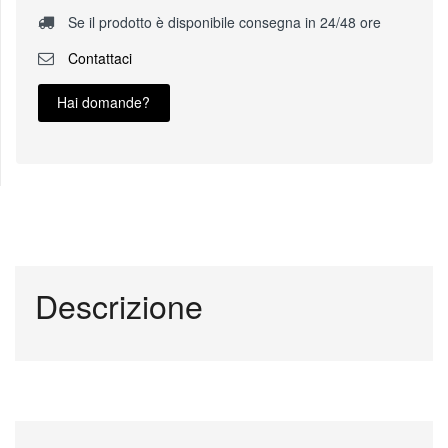
Se il prodotto è disponibile consegna in 24/48 ore
Contattaci
Hai domande?
Descrizione