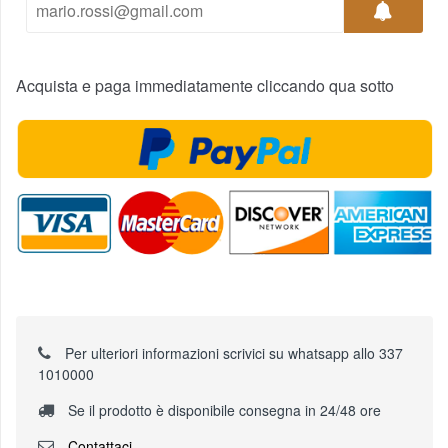
Acquista e paga immediatamente cliccando qua sotto
Per ulteriori informazioni scrivici su whatsapp allo 337
1010000
Se il prodotto è disponibile consegna in 24/48 ore
Contattaci