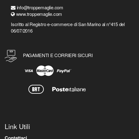
info@troppemaglie.com
www.troppemaglie.com
Iscritto al Registro e-commerce di San Marino al n°415 del
06/07/2016
PAGAMENTI E CORRIERI SICURI
Link Utili
Contattaci