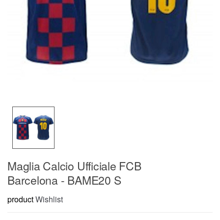
Maglia Calcio Ufficiale FCB
Barcelona - BAME20 S
product
Wishlist