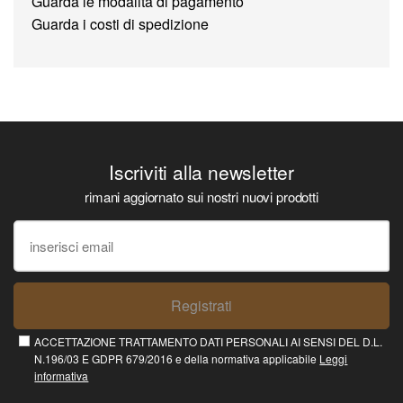
Guarda le modalità di pagamento
Guarda i costi di spedizione
Iscriviti alla newsletter
rimani aggiornato sui nostri nuovi prodotti
Registrati
ACCETTAZIONE TRATTAMENTO DATI PERSONALI AI SENSI DEL D.L.
N.196/03 E GDPR 679/2016 e della normativa applicabile
Leggi
informativa