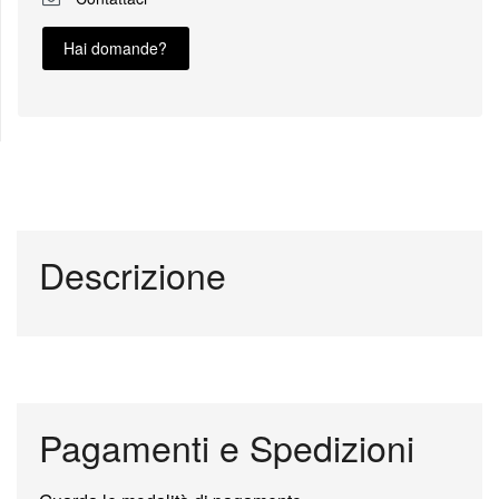
Hai domande?
Descrizione
Pagamenti e Spedizioni