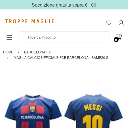
Spedizione gratuita sopra € 100
Ricerca Prodotto
0
HOME
BARCELONA F.C.
MAGLIA CALCIO UFFICIALE FCB BARCELONA - BAME20 S