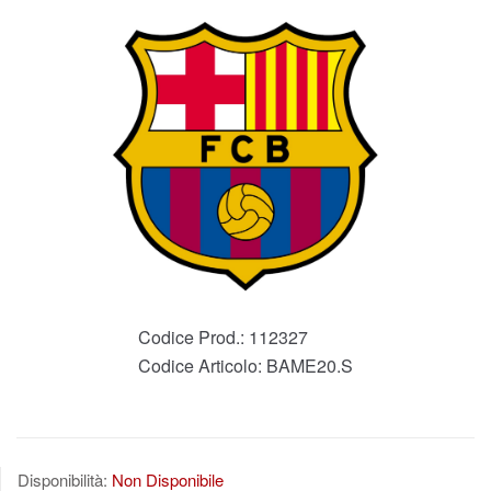
Codice Prod.:
112327
Codice Articolo:
BAME20.S
Disponibilità:
Non Disponibile