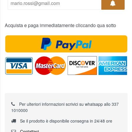
Acquista e paga immediatamente cliccando qua sotto
Per ulteriori informazioni scrivici su whatsapp allo 337
1010000
Se il prodotto è disponibile consegna in 24/48 ore
Contattaci