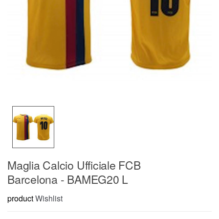
Maglia Calcio Ufficiale FCB
Barcelona - BAMEG20 L
product
Wishlist