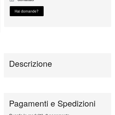
Hai domande?
Descrizione
Pagamenti e Spedizioni