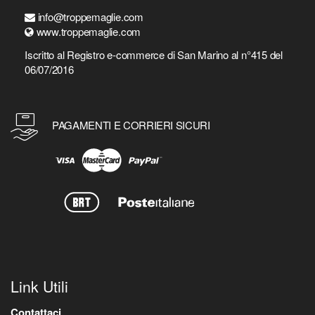
info@troppemaglie.com
www.troppemaglie.com
Iscritto al Registro e-commerce di San Marino al n°415 del
06/07/2016
PAGAMENTI E CORRIERI SICURI
Link Utili
Contattaci