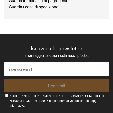
Guarda le modalità di pagamento
Guarda i costi di spedizione
Iscriviti alla newsletter
rimani aggiornato sui nostri nuovi prodotti
Registrati
ACCETTAZIONE TRATTAMENTO DATI PERSONALI AI SENSI DEL D.L.
N.196/03 E GDPR 679/2016 e della normativa applicabile
Leggi
informativa