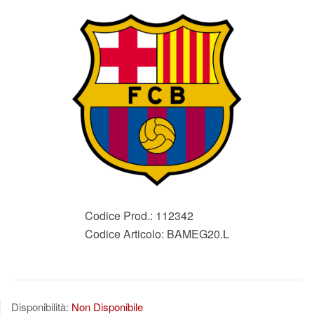
Codice Prod.:
112342
Codice Articolo:
BAMEG20.L
Disponibilità:
Non Disponibile