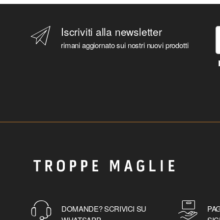
Iscriviti alla newsletter
rimani aggiornato sui nostri nuovi prodotti
DOMANDE? SCRIVICI SU
PAG
WHATSAPP
SIC