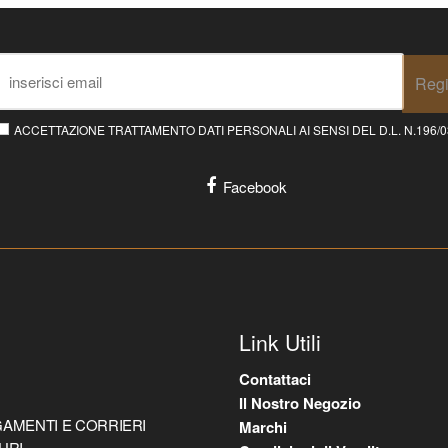
Regi
ACCETTAZIONE TRATTAMENTO DATI PERSONALI AI SENSI DEL D.L. N.196/03 E
Facebook
Link Utili
Contattaci
Il Nostro Negozio
AMENTI E CORRIERI
Marchi
URI