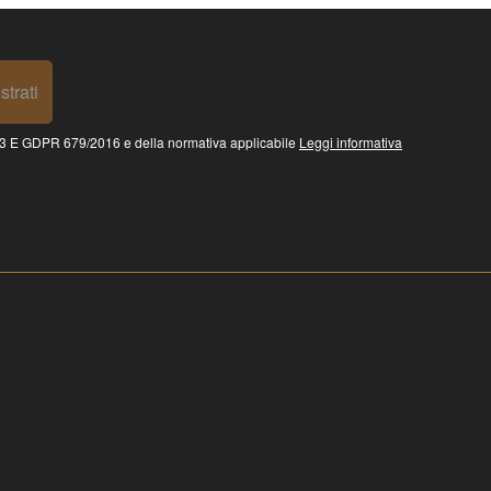
strati
 GDPR 679/2016 e della normativa applicabile
Leggi informativa