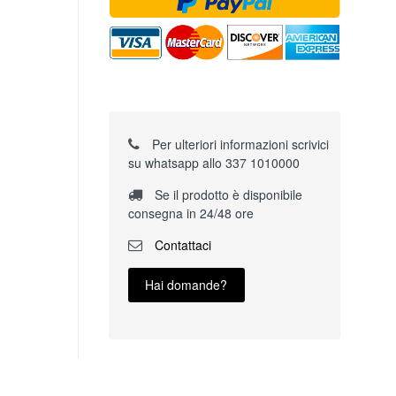
Per ulteriori informazioni scrivici
su whatsapp allo 337 1010000
Se il prodotto è disponibile
consegna in 24/48 ore
Contattaci
Hai domande?