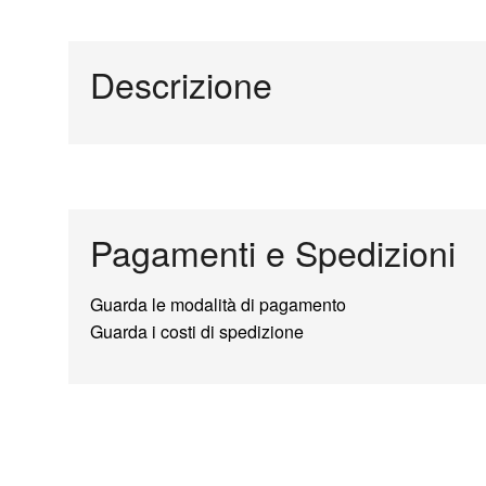
Descrizione
Pagamenti e Spedizioni
Guarda le modalità di pagamento
Guarda i costi di spedizione