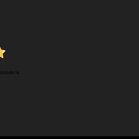
 include la