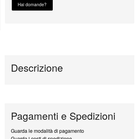
Hai domande?
Descrizione
Pagamenti e Spedizioni
Guarda le modalità di pagamento
Guarda i costi di spedizione