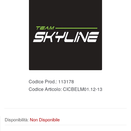
Codice Prod.:
113178
Codice Articolo:
CICBELM01.12-13
Disponibilità:
Non Disponibile