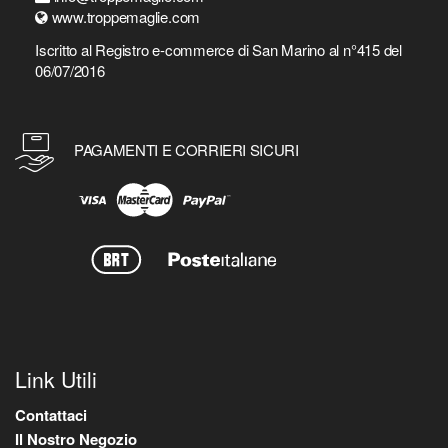
www.troppemaglie.com
Iscritto al Registro e-commerce di San Marino al n°415 del
06/07/2016
PAGAMENTI E CORRIERI SICURI
Link Utili
Contattaci
Il Nostro Negozio