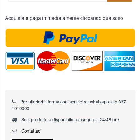
Acquista e paga immediatamente cliccando qua sotto
Per ulteriori informazioni scrivici su whatsapp allo 337
1010000
Se il prodotto è disponibile consegna in 24/48 ore
Contattaci