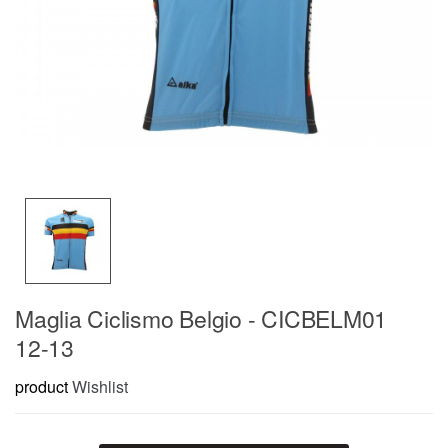
Maglia Ciclismo Belgio - CICBELM01
12-13
product
Wishlist