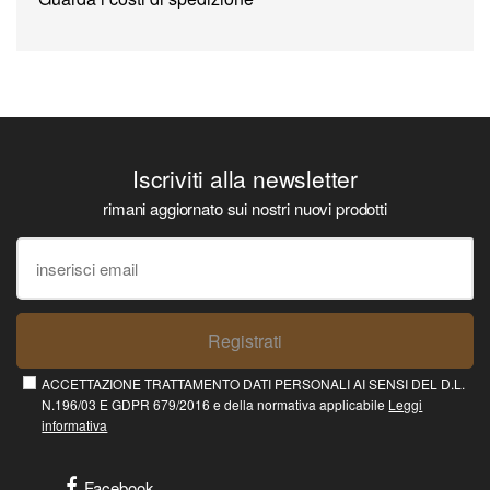
Iscriviti alla newsletter
rimani aggiornato sui nostri nuovi prodotti
Registrati
ACCETTAZIONE TRATTAMENTO DATI PERSONALI AI SENSI DEL D.L.
N.196/03 E GDPR 679/2016 e della normativa applicabile
Leggi
informativa
Facebook