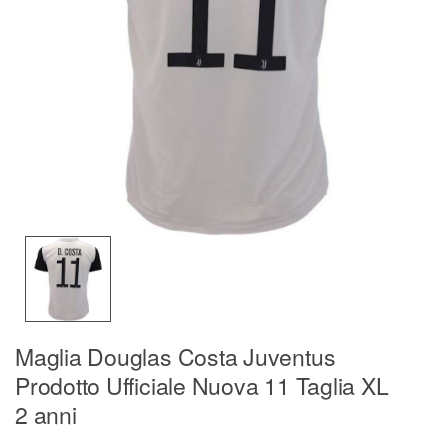
Maglia Douglas Costa Juventus
Prodotto Ufficiale Nuova 11 Taglia XL
2 anni