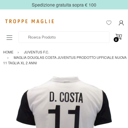
Spedizione gratuita sopra € 100
Ricerca Prodotto
0
HOME
JUVENTUS F.C.
MAGLIA DOUGLAS COSTA JUVENTUS PRODOTTO UFFICIALE NUOVA
11 TAGLIA XL 2 ANNI