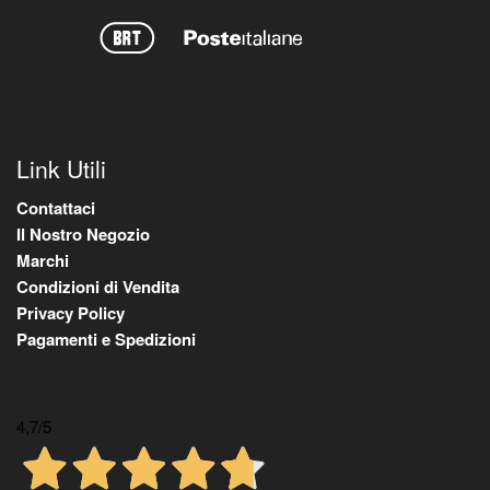
Link Utili
Contattaci
Il Nostro Negozio
Marchi
Condizioni di Vendita
Privacy Policy
Pagamenti e Spedizioni
4,7
/5