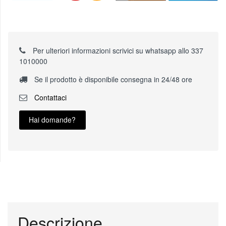
Per ulteriori informazioni scrivici su whatsapp allo 337
1010000
Se il prodotto è disponibile consegna in 24/48 ore
Contattaci
Hai domande?
Descrizione