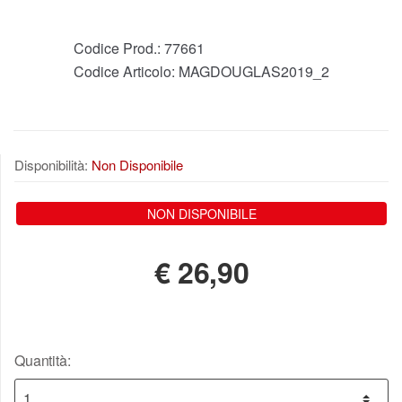
Codice Prod.:
77661
Codice Articolo:
MAGDOUGLAS2019_2
Disponibilità:
Non Disponibile
NON DISPONIBILE
€
26,90
Quantità: