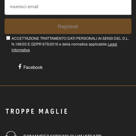
Registrati
ACCETTAZIONE TRATTAMENTO DATI PERSONALI AI SENSI DEL D.L.
N.196/03 E GDPR 679/2016 e della normativa applicabile
Leggi
informativa
Facebook