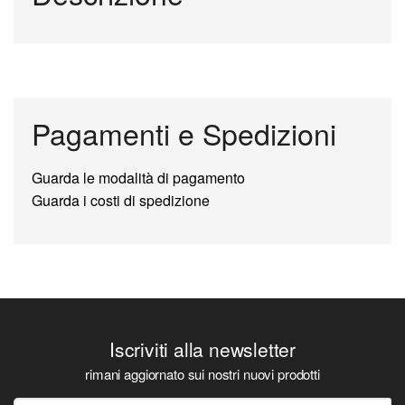
Pagamenti e Spedizioni
Guarda le modalità di pagamento
Guarda i costi di spedizione
Iscriviti alla newsletter
rimani aggiornato sui nostri nuovi prodotti