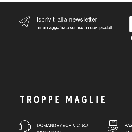
Iscriviti alla newsletter
rimani aggiornato sui nostri nuovi prodotti
DOMANDE? SCRIVICI SU
PAG
WHATSAPP
SIC