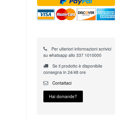
Per ulteriori informazioni scrivici
su whatsapp allo 337 1010000
Se il prodotto è disponibile
consegna in 24/48 ore
Contattaci
Hai domande?