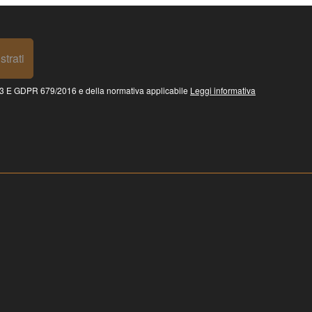
strati
 GDPR 679/2016 e della normativa applicabile
Leggi informativa