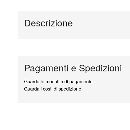
Descrizione
Pagamenti e Spedizioni
Guarda le modalità di pagamento
Guarda i costi di spedizione