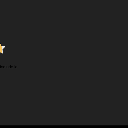
 include la