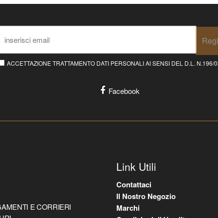
Regi
ACCETTAZIONE TRATTAMENTO DATI PERSONALI AI SENSI DEL D.L. N.196/03 E
Facebook
Link Utili
Contattaci
Il Nostro Negozio
AMENTI E CORRIERI
Marchi
URI