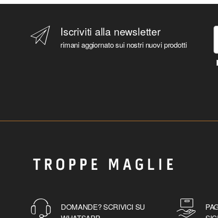
Iscriviti alla newsletter
rimani aggiornato sui nostri nuovi prodotti
DOMANDE? SCRIVICI SU
PAG
WHATSAPP
SIC