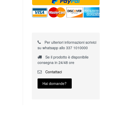
Per ulteriori informazioni scrivici
su whatsapp allo 337 1010000
Se il prodotto è disponibile
consegna in 24/48 ore
Contattaci
Hai domande?