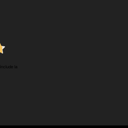
 include la