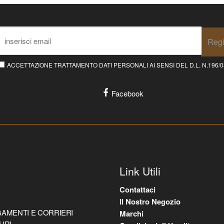
Regi
ACCETTAZIONE TRATTAMENTO DATI PERSONALI AI SENSI DEL D.L. N.196/03 E
Facebook
Link Utili
Contattaci
Il Nostro Negozio
AMENTI E CORRIERI
Marchi
URI