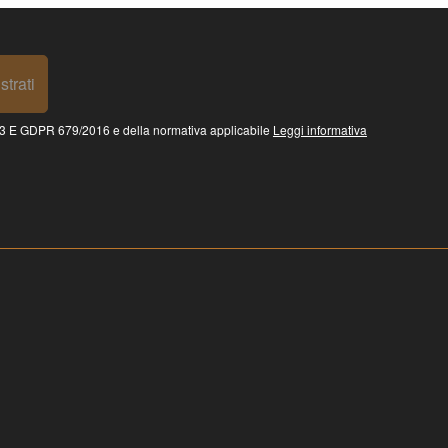
strati
 GDPR 679/2016 e della normativa applicabile
Leggi informativa