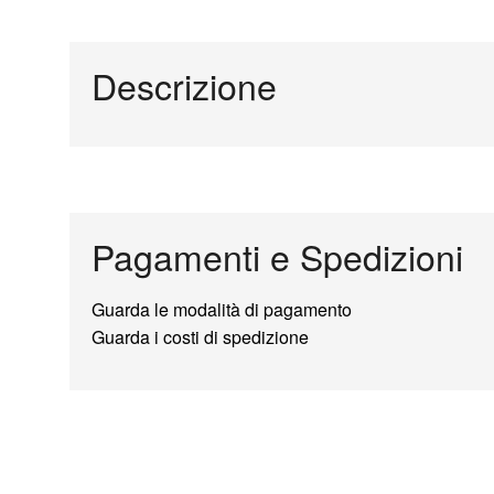
Descrizione
Pagamenti e Spedizioni
Guarda le modalità di pagamento
Guarda i costi di spedizione