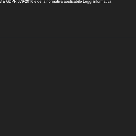
 GDPR 679/2016 e della normativa applicabile
Leggi informativa