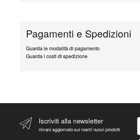
Pagamenti e Spedizioni
Guarda le modalità di pagamento
Guarda i costi di spedizione
Iscriviti alla newsletter
rimani aggiornato sui nostri nuovi prodotti