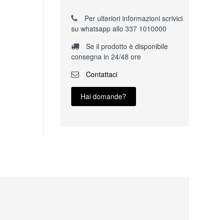
Per ulteriori informazioni scrivici
su whatsapp allo 337 1010000
Se il prodotto è disponibile
consegna in 24/48 ore
Contattaci
Hai domande?