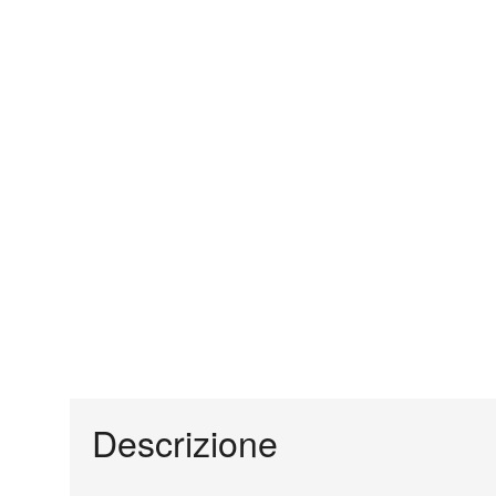
Descrizione