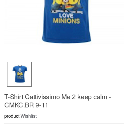
T-Shirt Cattivissimo Me 2 keep calm -
CMKC.BR 9-11
product
Wishlist