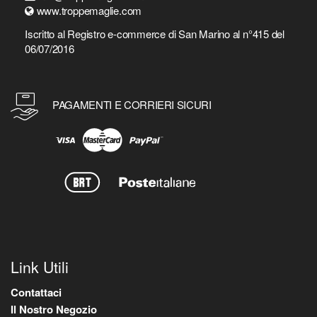
www.troppemaglie.com
Iscritto al Registro e-commerce di San Marino al n°415 del
06/07/2016
PAGAMENTI E CORRIERI SICURI
Link Utili
Contattaci
Il Nostro Negozio