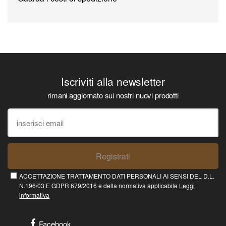
Iscriviti alla newsletter
rimani aggiornato sui nostri nuovi prodotti
Registrati
ACCETTAZIONE TRATTAMENTO DATI PERSONALI AI SENSI DEL D.L.
N.196/03 E GDPR 679/2016 e della normativa applicabile
Leggi
informativa
Facebook