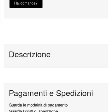
Hai domande?
Descrizione
Pagamenti e Spedizioni
Guarda le modalità di pagamento
Guarda i costi di spedizione