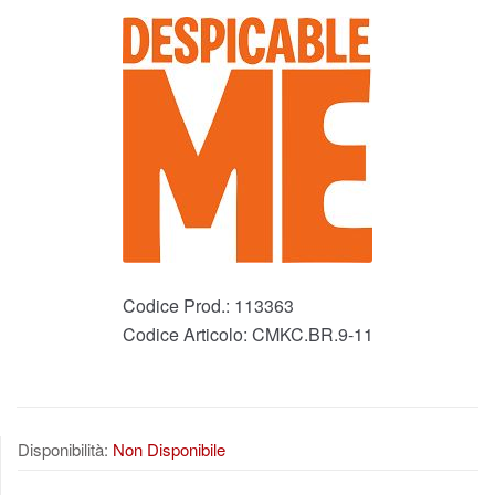
Codice Prod.:
113363
Codice Articolo:
CMKC.BR.9-11
Disponibilità:
Non Disponibile