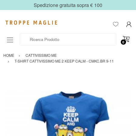
Spedizione gratuita sopra € 100
Ricerca Prodotto
0
HOME
CATTIVISSIMO ME
T-SHIRT CATTIVISSIMO ME 2 KEEP CALM - CMKC.BR 9-11