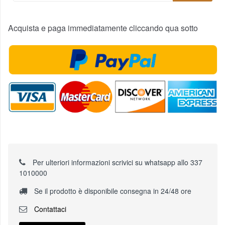
Acquista e paga immediatamente cliccando qua sotto
Per ulteriori informazioni scrivici su whatsapp allo 337
1010000
Se il prodotto è disponibile consegna in 24/48 ore
Contattaci