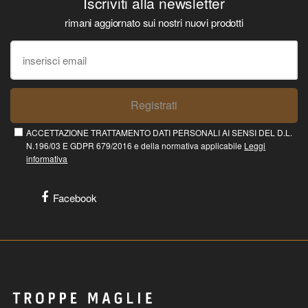
Iscriviti alla newsletter
rimani aggiornato sui nostri nuovi prodotti
Registrati
ACCETTAZIONE TRATTAMENTO DATI PERSONALI AI SENSI DEL D.L.
N.196/03 E GDPR 679/2016 e della normativa applicabile
Leggi
informativa
Facebook