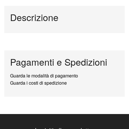
Descrizione
Pagamenti e Spedizioni
Guarda le modalità di pagamento
Guarda i costi di spedizione