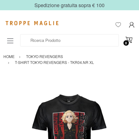
Spedizione gratuita sopra € 100
Ricerca Prodotto
0
HOME
TOKYO REVENGERS
T-SHIRT TOKYO REVENGERS - TKR04.NR XL