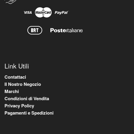
Link Utili
Contattaci
Il Nostro Negozio
Marchi
Condizioni di Vendita
Privacy Policy
Pagamenti e Spedizioni