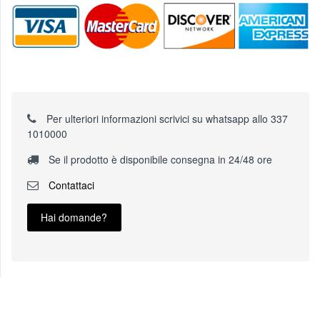
Per ulteriori informazioni scrivici su whatsapp allo 337
1010000
Se il prodotto è disponibile consegna in 24/48 ore
Contattaci
Hai domande?