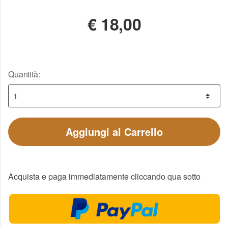
€
18,00
Quantità:
Aggiungi al Carrello
Acquista e paga immediatamente cliccando qua sotto