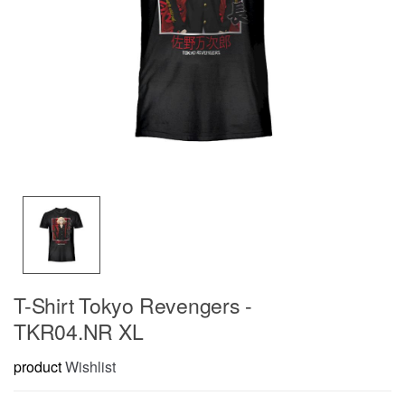
T-Shirt Tokyo Revengers -
TKR04.NR XL
product
Wishlist