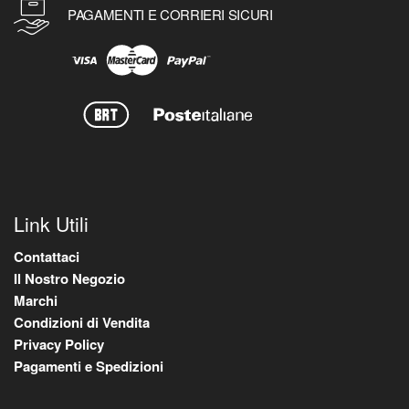
PAGAMENTI E CORRIERI SICURI
Link Utili
Contattaci
Il Nostro Negozio
Marchi
Condizioni di Vendita
Privacy Policy
Pagamenti e Spedizioni