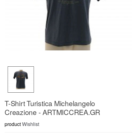
T-Shirt Turistica Michelangelo
Creazione - ARTMICCREA.GR
product
Wishlist