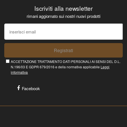
Iscriviti alla newsletter
rimani aggiornato sui nostri nuovi prodotti
Registrati
ACCETTAZIONE TRATTAMENTO DATI PERSONALI AI SENSI DEL D.L.
N.196/03 E GDPR 679/2016 e della normativa applicabile
Leggi
informativa
Facebook