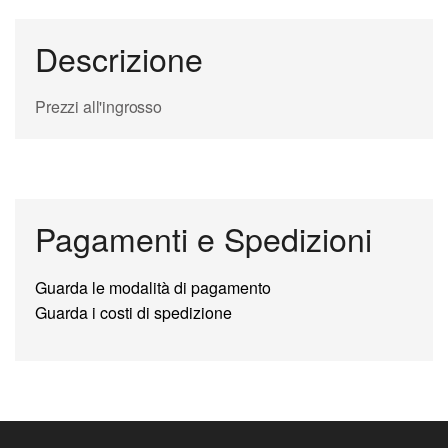
Descrizione
Prezzi all'ingrosso
Pagamenti e Spedizioni
Guarda le modalità di pagamento
Guarda i costi di spedizione