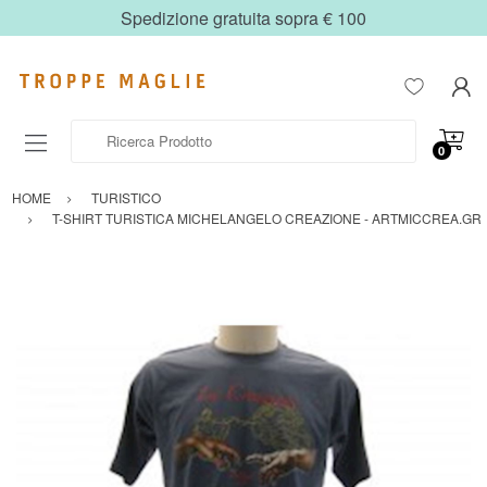
Spedizione gratuita sopra € 100
Ricerca Prodotto
0
HOME
TURISTICO
T-SHIRT TURISTICA MICHELANGELO CREAZIONE - ARTMICCREA.GR