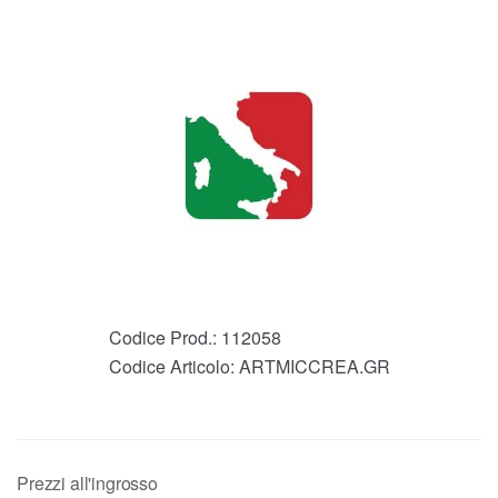
Codice Prod.:
112058
Codice Articolo:
ARTMICCREA.GR
Prezzi all'ingrosso