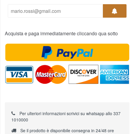
Acquista e paga immediatamente cliccando qua sotto
Per ulteriori informazioni scrivici su whatsapp allo 337
1010000
Se il prodotto è disponibile consegna in 24/48 ore