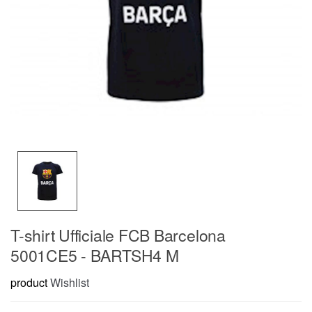
T-shirt Ufficiale FCB Barcelona
5001CE5 - BARTSH4 M
product
Wishlist