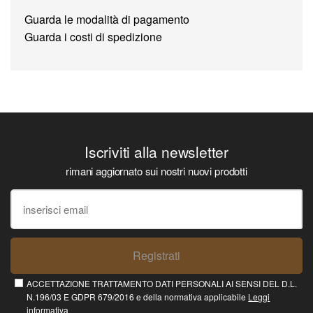
Guarda le modalità di pagamento
Guarda i costi di spedizione
Iscriviti alla newsletter
rimani aggiornato sui nostri nuovi prodotti
Registrati
ACCETTAZIONE TRATTAMENTO DATI PERSONALI AI SENSI DEL D.L.
N.196/03 E GDPR 679/2016 e della normativa applicabile
Leggi
informativa