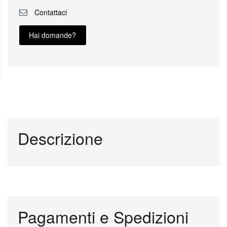
Contattaci
Hai domande?
Descrizione
Pagamenti e Spedizioni