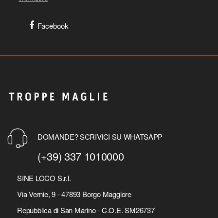
Facebook
DOMANDE? SCRIVICI SU WHATSAPP
(+39) 337 1010000
SINE LOCO S.r.l.
Via Vernie, 9 - 47893 Borgo Maggiore
Repubblica di San Marino - C.O.E. SM26737