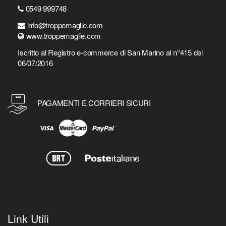
0549 999748
info@troppemaglie.com
www.troppemaglie.com
Iscritto al Registro e-commerce di San Marino al n°415 del
06/07/2016
PAGAMENTI E CORRIERI SICURI
Link Utili