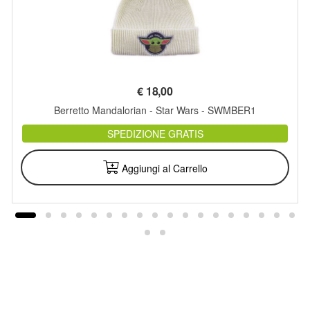
€
18,00
Berretto Mandalorian - Star Wars - SWMBER1
SPEDIZIONE GRATIS
Aggiungi al Carrello