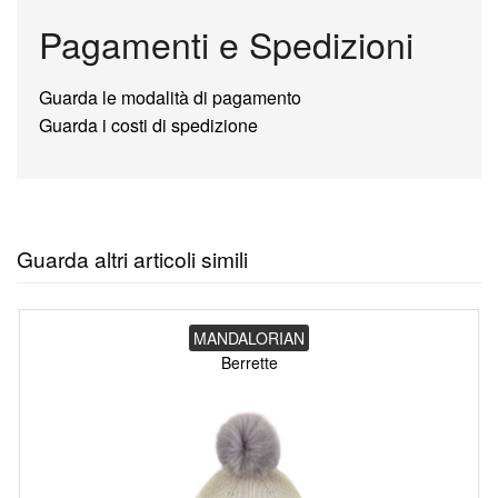
Pagamenti e Spedizioni
Guarda le modalità di pagamento
Guarda i costi di spedizione
Guarda altri articoli simili
MANDALORIAN
Berrette