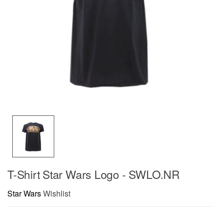
T-Shirt Star Wars Logo - SWLO.NR
Star Wars
Wishlist