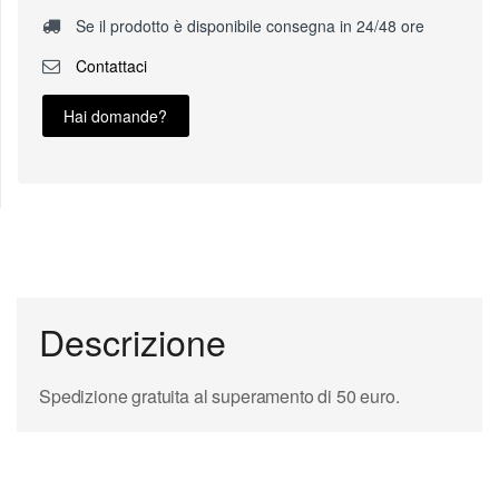
Se il prodotto è disponibile consegna in 24/48 ore
Contattaci
Hai domande?
Descrizione
Spedizione gratuita al superamento di 50 euro.