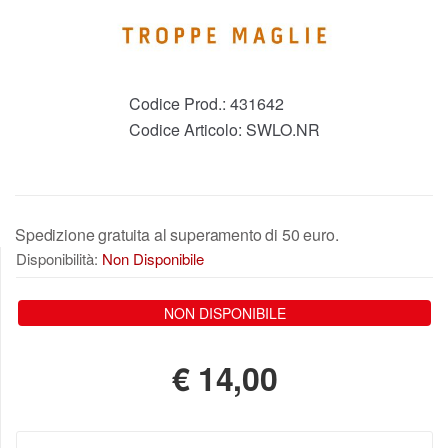
Codice Prod.:
431642
Codice Articolo:
SWLO.NR
Spedizione gratuita al superamento di 50 euro.
Disponibilità:
Non Disponibile
NON DISPONIBILE
€
14,00