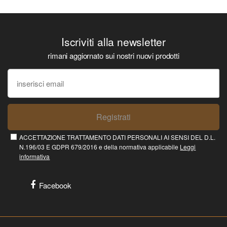
Iscriviti alla newsletter
rimani aggiornato sui nostri nuovi prodotti
Registrati
ACCETTAZIONE TRATTAMENTO DATI PERSONALI AI SENSI DEL D.L.
N.196/03 E GDPR 679/2016 e della normativa applicabile
Leggi
informativa
Facebook