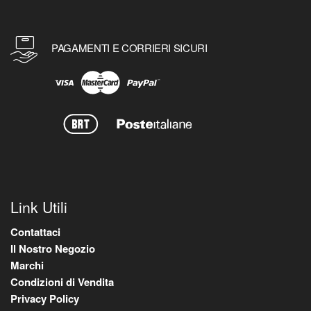
PAGAMENTI E CORRIERI SICURI
Link Utili
Contattaci
Il Nostro Negozio
Marchi
Condizioni di Vendita
Privacy Policy