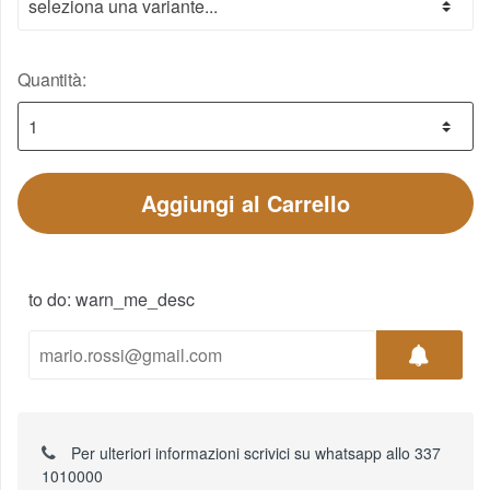
Quantità:
Aggiungi al Carrello
to do: warn_me_desc
Per ulteriori informazioni scrivici su whatsapp allo 337
1010000