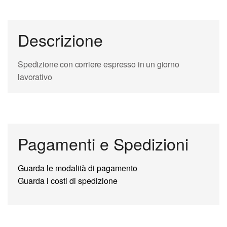
Descrizione
Spedizione con corriere espresso in un giorno
lavorativo
Pagamenti e Spedizioni
Guarda le modalità di pagamento
Guarda i costi di spedizione