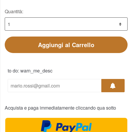
Quantità:
Aggiungi al Carrello
to do: warn_me_desc
Acquista e paga immediatamente cliccando qua sotto