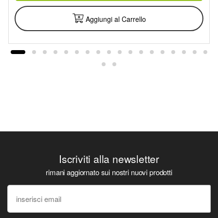
Aggiungi al Carrello
Iscriviti alla newsletter
rimani aggiornato sui nostri nuovi prodotti