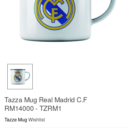
Tazza Mug Real Madrid C.F
RM14000 - TZRM1
Tazze Mug
Wishlist