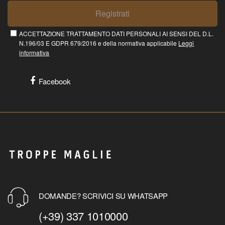
Registrati
ACCETTAZIONE TRATTAMENTO DATI PERSONALI AI SENSI DEL D.L.
N.196/03 E GDPR 679/2016 e della normativa applicabile
Leggi
informativa
Facebook
DOMANDE? SCRIVICI SU WHATSAPP
(+39) 337 1010000