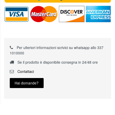
Per ulteriori informazioni scrivici su whatsapp allo 337
1010000
Se il prodotto è disponibile consegna in 24/48 ore
Contattaci
Hai domande?