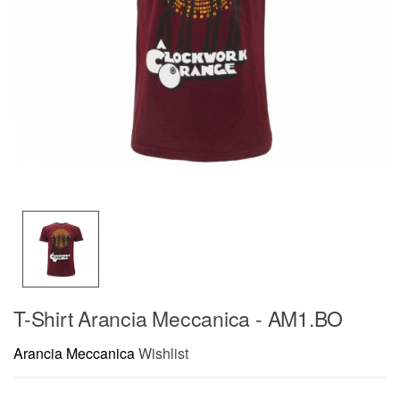
T-Shirt Arancia Meccanica - AM1.BO
Arancia Meccanica
Wishlist