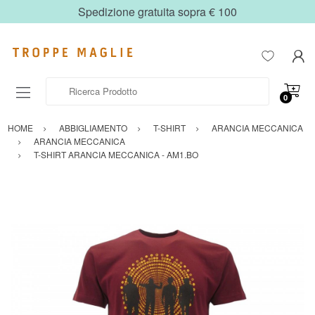
Spedizione gratuita sopra € 100
Ricerca Prodotto
0
HOME
ABBIGLIAMENTO
T-SHIRT
ARANCIA MECCANICA
ARANCIA MECCANICA
T-SHIRT ARANCIA MECCANICA - AM1.BO