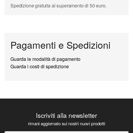
Spedizione gratuita al superamento di 50 euro.
Pagamenti e Spedizioni
Guarda le modalità di pagamento
Guarda i costi di spedizione
Iscriviti alla newsletter
rimani aggiornato sui nostri nuovi prodotti