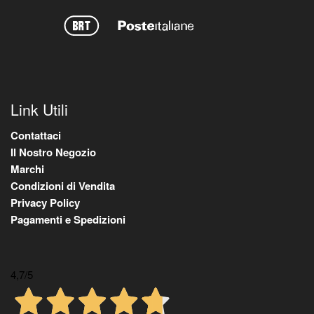
Link Utili
Contattaci
Il Nostro Negozio
Marchi
Condizioni di Vendita
Privacy Policy
Pagamenti e Spedizioni
4,7
/5