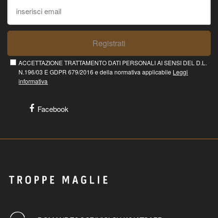
Registrati
ACCETTAZIONE TRATTAMENTO DATI PERSONALI AI SENSI DEL D.L.
N.196/03 E GDPR 679/2016 e della normativa applicabile
Leggi
informativa
Facebook