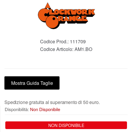
Codice Prod.:
111709
Codice Articolo:
AM1.BO
Mostra Guida Taglie
Spedizione gratuita al superamento di 50 euro.
Disponibilità:
Non Disponibile
NON DISPONIBILE