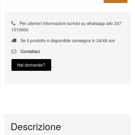
Per ulteriori informazioni scrivici su whatsapp allo 337
1010000
Se il prodotto è disponibile consegna in 24/48 ore
Contattaci
Hai domande?
Descrizione