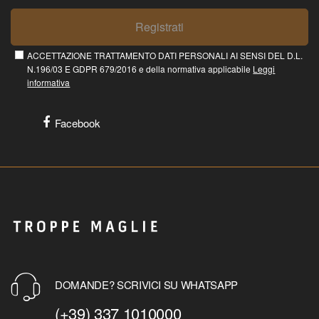
Registrati
ACCETTAZIONE TRATTAMENTO DATI PERSONALI AI SENSI DEL D.L.
N.196/03 E GDPR 679/2016 e della normativa applicabile
Leggi
informativa
Facebook
DOMANDE? SCRIVICI SU WHATSAPP
(+39) 337 1010000