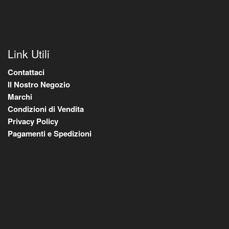
Link Utili
Contattaci
Il Nostro Negozio
Marchi
Condizioni di Vendita
Privacy Policy
Pagamenti e Spedizioni