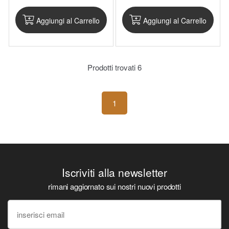
Aggiungi al Carrello
Aggiungi al Carrello
Prodotti trovati
6
1
Iscriviti alla newsletter
rimani aggiornato sui nostri nuovi prodotti