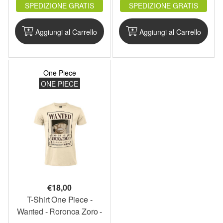
SPEDIZIONE GRATIS
SPEDIZIONE GRATIS
Aggiungi al Carrello
Aggiungi al Carrello
One Piece
ONE PIECE
€
18,00
T-Shirt One Piece -
Wanted - Roronoa Zoro -