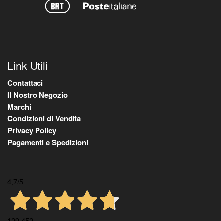
Link Utili
Contattaci
Il Nostro Negozio
Marchi
Condizioni di Vendita
Privacy Policy
Pagamenti e Spedizioni
4,7
/5
129.452