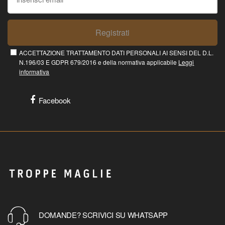
Registrati
ACCETTAZIONE TRATTAMENTO DATI PERSONALI AI SENSI DEL D.L.
N.196/03 E GDPR 679/2016 e della normativa applicabile
Leggi
informativa
Facebook
DOMANDE? SCRIVICI SU WHATSAPP