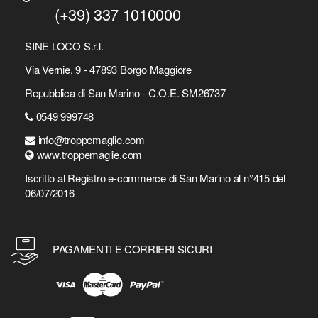
(+39) 337 1010000
SINE LOCO S.r.l.
Via Vernie, 9 - 47893 Borgo Maggiore
Repubblica di San Marino - C.O.E. SM26737
0549 999748
info@troppemaglie.com
www.troppemaglie.com
Iscritto al Registro e-commerce di San Marino al n°415 del
06/07/2016
PAGAMENTI E CORRIERI SICURI