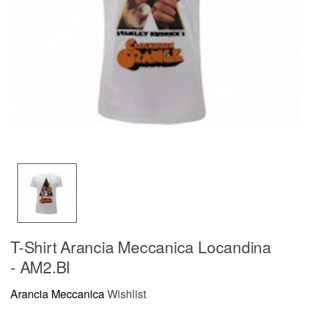
T-Shirt Arancia Meccanica Locandina
- AM2.BI
Arancia Meccanica
Wishlist