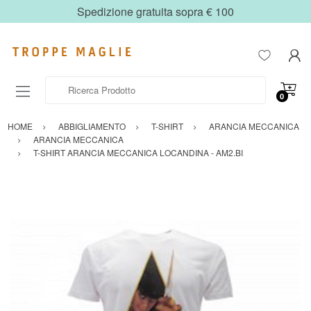
Spedizione gratuita sopra € 100
Ricerca Prodotto
0
HOME
ABBIGLIAMENTO
T-SHIRT
ARANCIA MECCANICA
ARANCIA MECCANICA
T-SHIRT ARANCIA MECCANICA LOCANDINA - AM2.BI