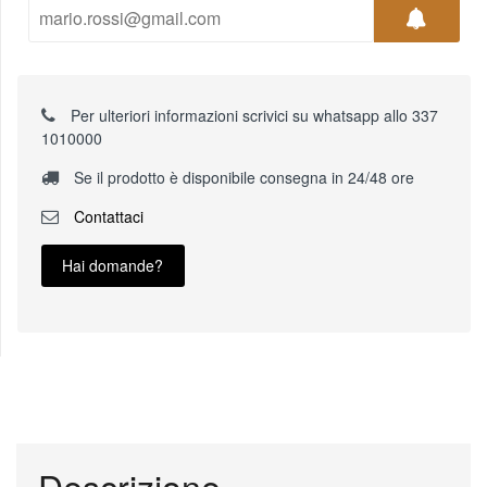
Per ulteriori informazioni scrivici su whatsapp allo 337
1010000
Se il prodotto è disponibile consegna in 24/48 ore
Contattaci
Hai domande?
Descrizione