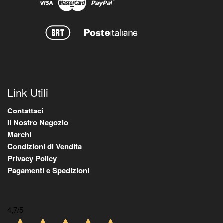
Link Utili
Contattaci
Il Nostro Negozio
Marchi
Condizioni di Vendita
Privacy Policy
Pagamenti e Spedizioni
4,7
/5