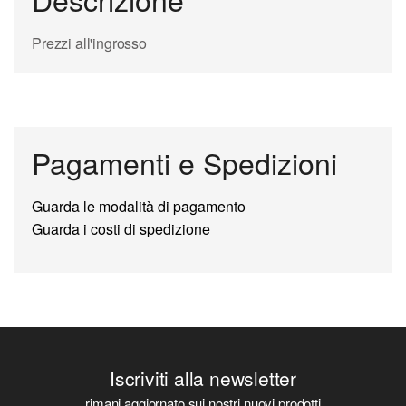
Prezzi all'ingrosso
Pagamenti e Spedizioni
Guarda le modalità di pagamento
Guarda i costi di spedizione
Iscriviti alla newsletter
rimani aggiornato sui nostri nuovi prodotti