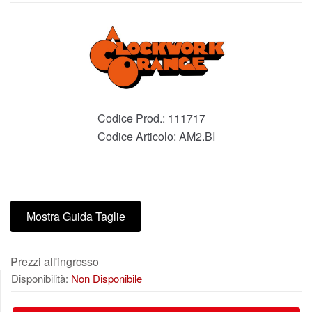
Codice Prod.:
111717
Codice Articolo:
AM2.BI
Mostra Guida Taglie
Prezzi all'ingrosso
Disponibilità:
Non Disponibile