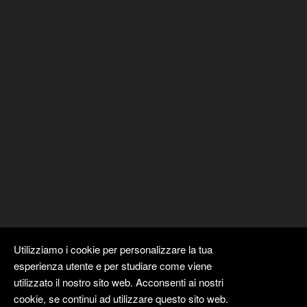
Utilizziamo i cookie per personalizzare la tua
esperienza utente e per studiare come viene
utilizzato il nostro sito web. Acconsenti ai nostri
cookie, se continui ad utilizzare questo sito web.