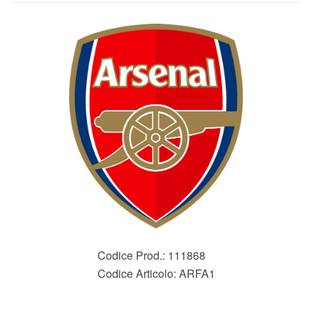
Codice Prod.:
111868
Codice Articolo:
ARFA1