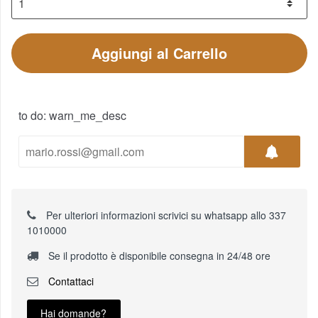
Aggiungi al Carrello
to do: warn_me_desc
Per ulteriori informazioni scrivici su whatsapp allo 337
1010000
Se il prodotto è disponibile consegna in 24/48 ore
Contattaci
Hai domande?