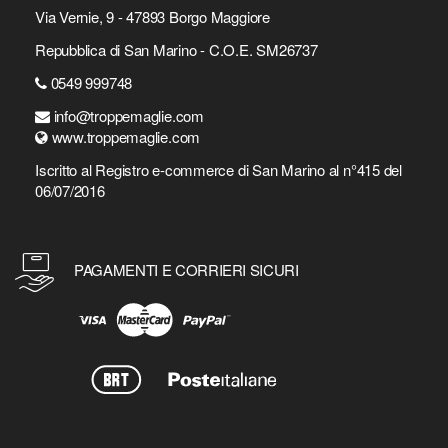
Via Vernie, 9 - 47893 Borgo Maggiore
Repubblica di San Marino - C.O.E. SM26737
0549 999748
info@troppemaglie.com
www.troppemaglie.com
Iscritto al Registro e-commerce di San Marino al n°415 del
06/07/2016
PAGAMENTI E CORRIERI SICURI