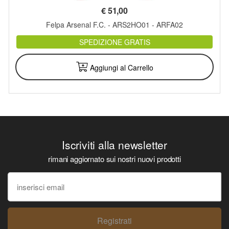
€
51,00
Felpa Arsenal F.C. - ARS2HO01 - ARFA02
SPEDIZIONE GRATIS
Aggiungi al Carrello
Iscriviti alla newsletter
rimani aggiornato sui nostri nuovi prodotti
Registrati