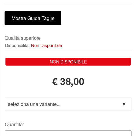
Mostra Guida Taglie
Qualità superiore
Disponibilità:
Non Disponibile
NON DISPONIBILE
€
38,00
Quantità: