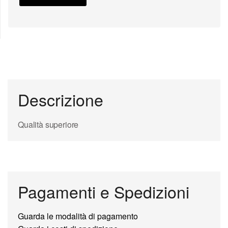
Descrizione
Qualità superiore
Pagamenti e Spedizioni
Guarda le modalità di pagamento