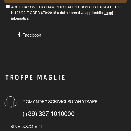
ACCETTAZIONE TRATTAMENTO DATI PERSONALI AI SENSI DEL D.L.
N.196/03 E GDPR 679/2016 e della normativa applicabile
Leggi
informativa
Facebook
DOMANDE? SCRIVICI SU WHATSAPP
(+39) 337 1010000
SINE LOCO S.r.l.