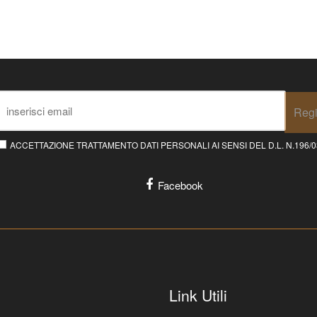
Regi
ACCETTAZIONE TRATTAMENTO DATI PERSONALI AI SENSI DEL D.L. N.196/03 E
Facebook
Link Utili