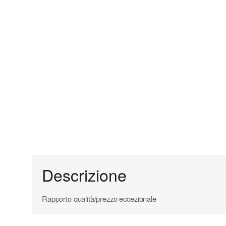
Descrizione
Rapporto qualità/prezzo eccezionale