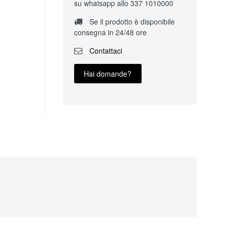
su whatsapp allo 337 1010000
Se il prodotto è disponibile
consegna in 24/48 ore
Contattaci
Hai domande?