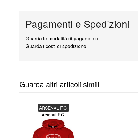
Pagamenti e Spedizioni
Guarda le modalità di pagamento
Guarda i costi di spedizione
Guarda altri articoli simili
ARSENAL F.C.
Arsenal F.C.