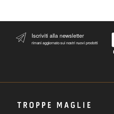
Iscriviti alla newsletter
rimani aggiornato sui nostri nuovi prodotti