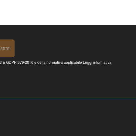
strati
 GDPR 679/2016 e della normativa applicabile
Leggi informativa