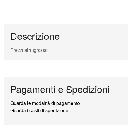
Descrizione
Prezzi all'ingrosso
Pagamenti e Spedizioni
Guarda le modalità di pagamento
Guarda i costi di spedizione