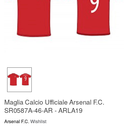
Maglia Calcio Ufficiale Arsenal F.C.
SR0587A-46-AR - ARLA19
Arsenal F.C.
Wishlist