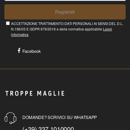
Registrati
ACCETTAZIONE TRATTAMENTO DATI PERSONALI AI SENSI DEL D.L.
N.196/03 E GDPR 679/2016 e della normativa applicabile
Leggi
informativa
Facebook
DOMANDE? SCRIVICI SU WHATSAPP
(+39) 337 1010000