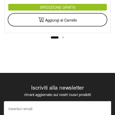
SPEDIZIONE GRATIS
Aggiungi al Carrello
Iscriviti alla newsletter
rimani aggiornato sui nostri nuovi prodotti