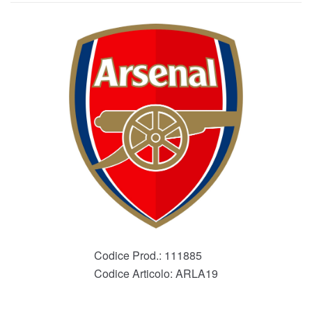
Codice Prod.:
111885
Codice Articolo:
ARLA19