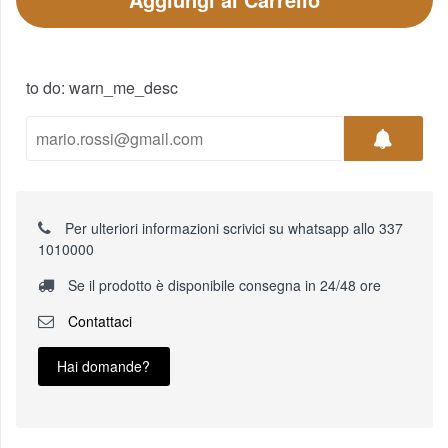
to do: warn_me_desc
Per ulteriori informazioni scrivici su whatsapp allo 337
1010000
Se il prodotto è disponibile consegna in 24/48 ore
Contattaci
Hai domande?