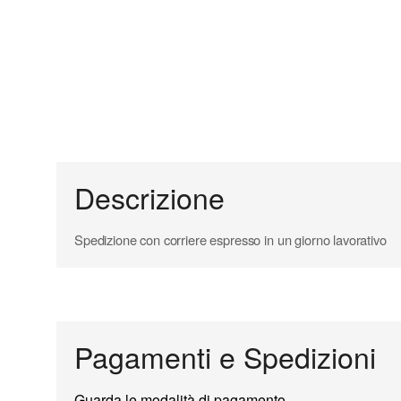
Descrizione
Spedizione con corriere espresso in un giorno lavorativo
Pagamenti e Spedizioni
Guarda le modalità di pagamento