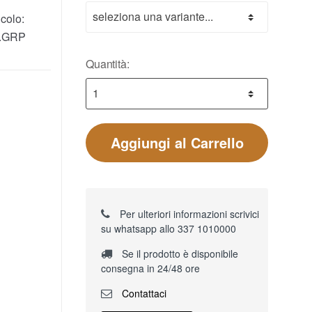
colo:
.GRP
Quantità:
Aggiungi al Carrello
Per ulteriori informazioni scrivici
su whatsapp allo 337 1010000
Se il prodotto è disponibile
consegna in 24/48 ore
Contattaci