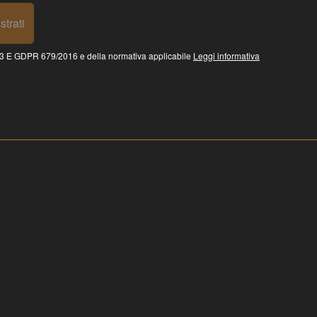
strati
 GDPR 679/2016 e della normativa applicabile
Leggi informativa