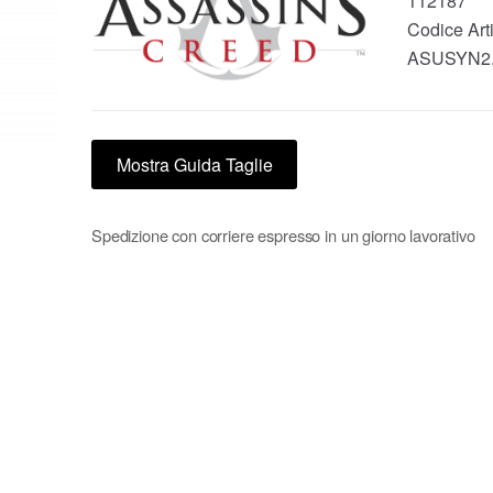
112187
Codice Arti
ASUSYN2
Mostra Guida Taglie
Spedizione con corriere espresso in un giorno lavorativo