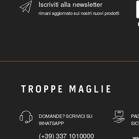
Iscriviti alla newsletter
rimani aggiornato sui nostri nuovi prodotti
DOMANDE? SCRIVICI SU
PAG
WHATSAPP
SIC
(+39) 337 1010000