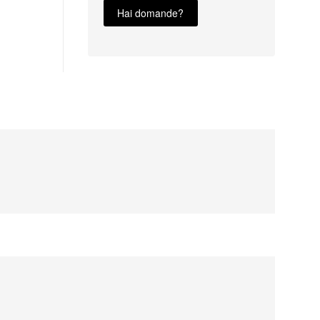
Hai domande?