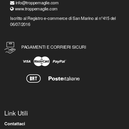
info@troppemaglie.com
www.troppemaglie.com
Iscritto al Registro e-commerce di San Marino al n°415 del
06/07/2016
PAGAMENTI E CORRIERI SICURI
Link Utili
Contattaci