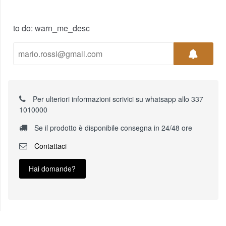
to do: warn_me_desc
Per ulteriori informazioni scrivici su whatsapp allo 337
1010000
Se il prodotto è disponibile consegna in 24/48 ore
Contattaci
Hai domande?