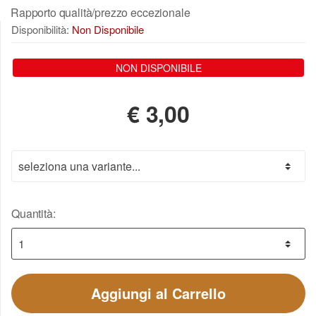
Rapporto qualità/prezzo eccezionale
Disponibilità:
Non Disponibile
NON DISPONIBILE
€
3,00
Quantità:
Aggiungi al Carrello