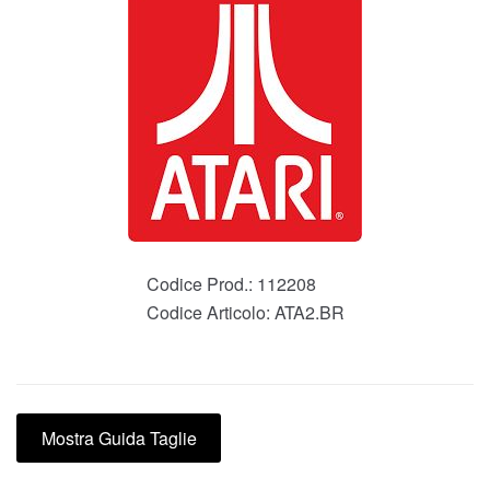
Codice Prod.:
112208
Codice Articolo:
ATA2.BR
Mostra Guida Taglie