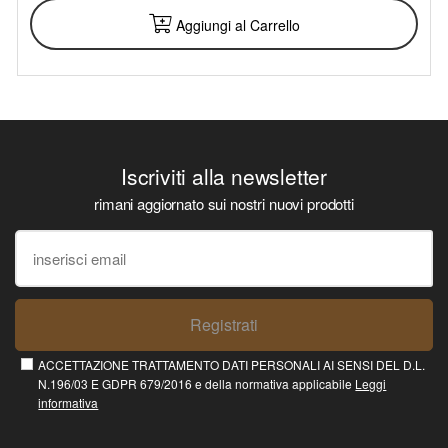
Aggiungi al Carrello
Iscriviti alla newsletter
rimani aggiornato sui nostri nuovi prodotti
Registrati
ACCETTAZIONE TRATTAMENTO DATI PERSONALI AI SENSI DEL D.L.
N.196/03 E GDPR 679/2016 e della normativa applicabile
Leggi
informativa