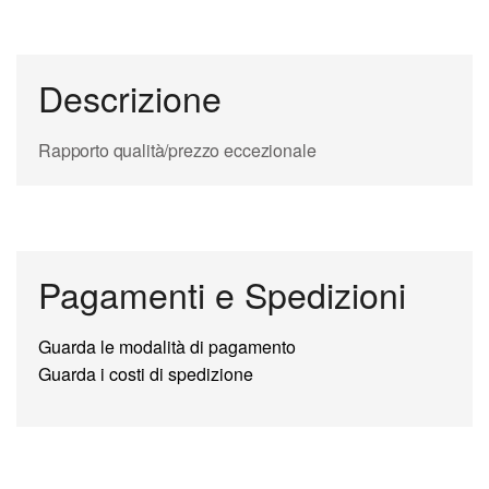
Descrizione
Rapporto qualità/prezzo eccezionale
Pagamenti e Spedizioni
Guarda le modalità di pagamento
Guarda i costi di spedizione