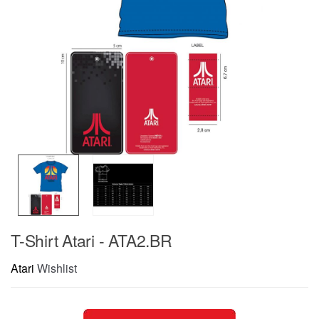
T-Shirt Atari - ATA2.BR
Atari
Wishlist