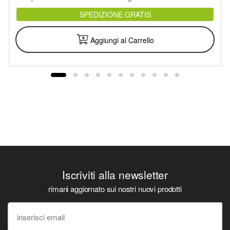
SPEDIZIONE GRATIS
Aggiungi al Carrello
Iscriviti alla newsletter
rimani aggiornato sui nostri nuovi prodotti