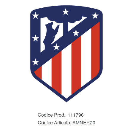
Codice Prod.:
111796
Codice Articolo:
AMNER20