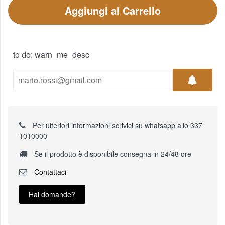
Aggiungi al Carrello
to do: warn_me_desc
Per ulteriori informazioni scrivici su whatsapp allo 337
1010000
Se il prodotto è disponibile consegna in 24/48 ore
Contattaci
Hai domande?