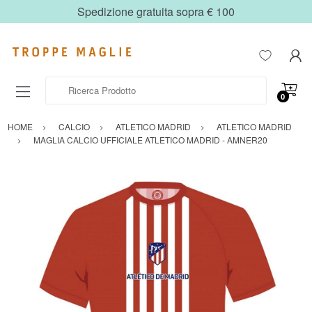
Spedizione gratuita sopra € 100
Ricerca Prodotto
0
HOME
CALCIO
ATLETICO MADRID
ATLETICO MADRID
MAGLIA CALCIO UFFICIALE ATLETICO MADRID - AMNER20