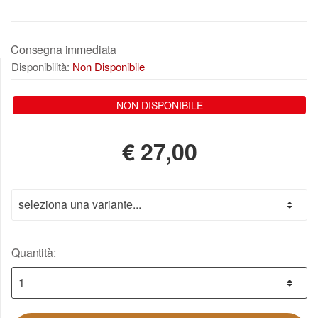
Consegna immediata
Disponibilità:
Non Disponibile
NON DISPONIBILE
€
27,00
Quantità: