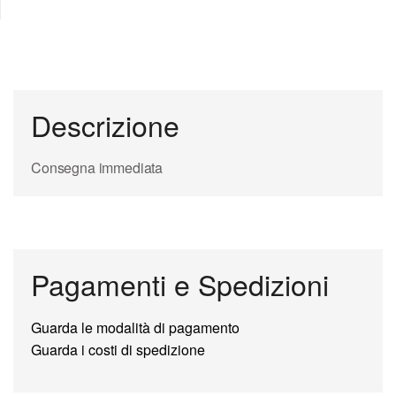
Descrizione
Consegna immediata
Pagamenti e Spedizioni
Guarda le modalità di pagamento
Guarda i costi di spedizione