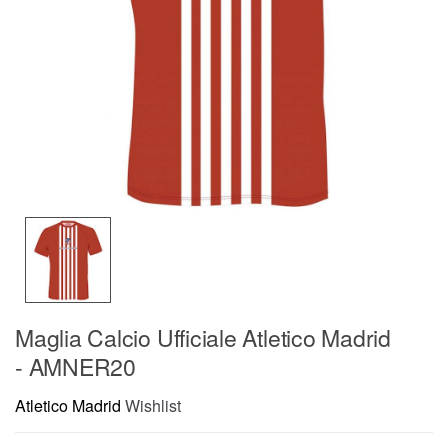
Maglia Calcio Ufficiale Atletico Madrid
- AMNER20
Atletico Madrid
Wishlist