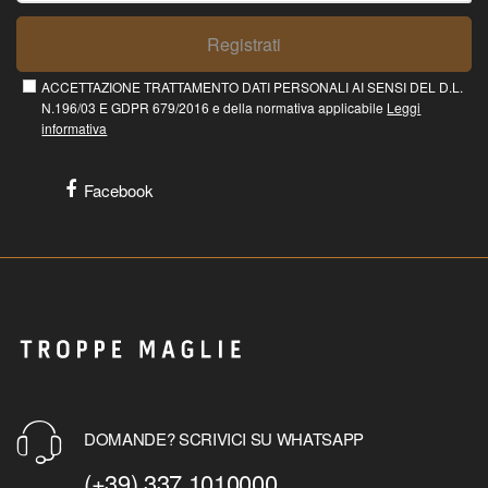
Registrati
ACCETTAZIONE TRATTAMENTO DATI PERSONALI AI SENSI DEL D.L.
N.196/03 E GDPR 679/2016 e della normativa applicabile
Leggi
informativa
Facebook
DOMANDE? SCRIVICI SU WHATSAPP
(+39) 337 1010000