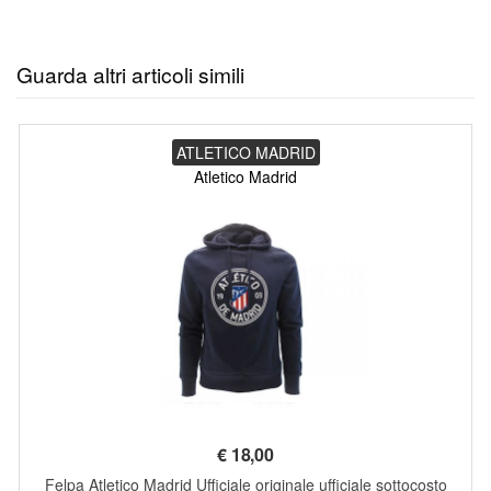
Guarda altri articoli simili
ATLETICO MADRID
Atletico Madrid
€
18,00
Felpa Atletico Madrid Ufficiale originale ufficiale sottocosto