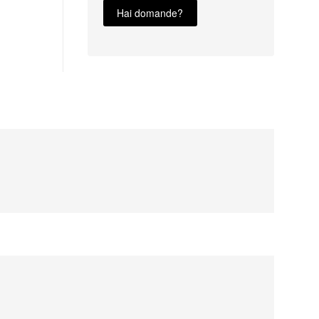
Hai domande?