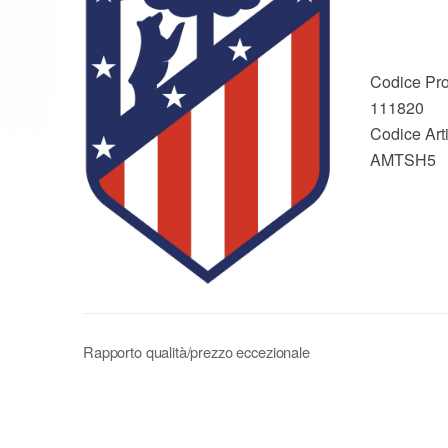
Codice Pro
111820
Codice Arti
AMTSH5
Rapporto qualità/prezzo eccezionale