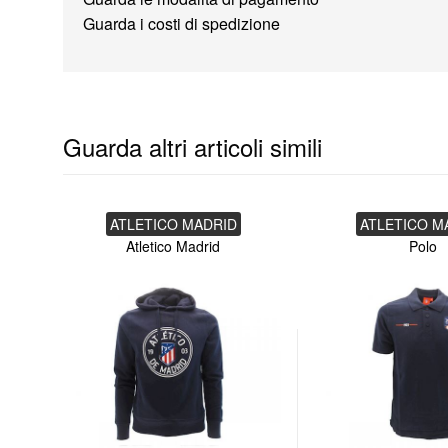
Guarda i costi di spedizione
Guarda altri articoli simili
ATLETICO MADRID
ATLETICO M
Atletico Madrid
Polo