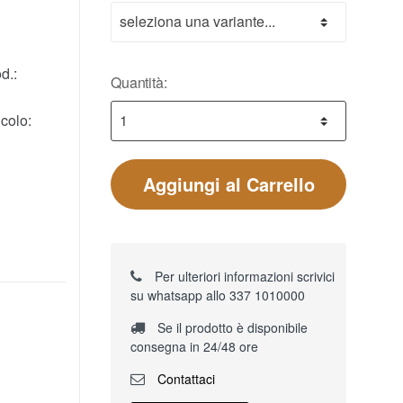
d.:
Quantità:
colo:
Aggiungi al Carrello
Per ulteriori informazioni scrivici
su whatsapp allo 337 1010000
Se il prodotto è disponibile
consegna in 24/48 ore
Contattaci