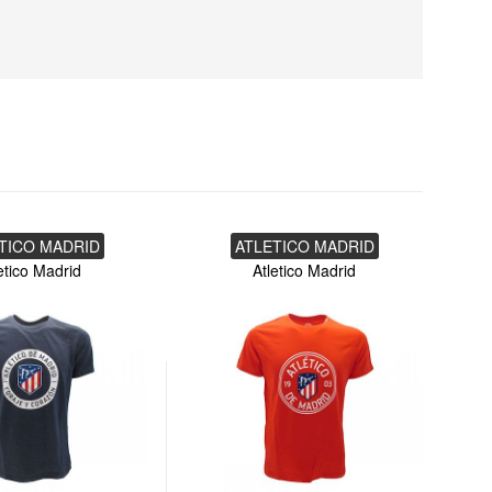
TICO MADRID
ATLETICO MADRID
etico Madrid
Atletico Madrid