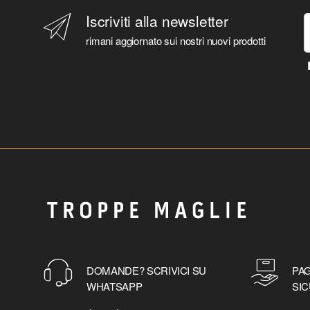
Iscriviti alla newsletter
rimani aggiornato sui nostri nuovi prodotti
DOMANDE? SCRIVICI SU
PAG
WHATSAPP
SIC