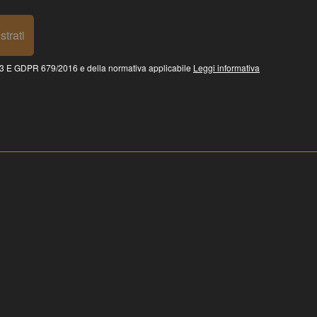
strati
 GDPR 679/2016 e della normativa applicabile
Leggi informativa