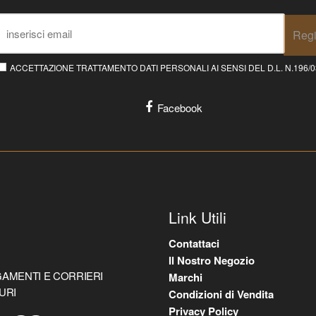
Regi
ACCETTAZIONE TRATTAMENTO DATI PERSONALI AI SENSI DEL D.L. N.196/03 E
Facebook
Link Utili
Contattaci
Il Nostro Negozio
AMENTI E CORRIERI
Marchi
URI
Condizioni di Vendita
Privacy Policy