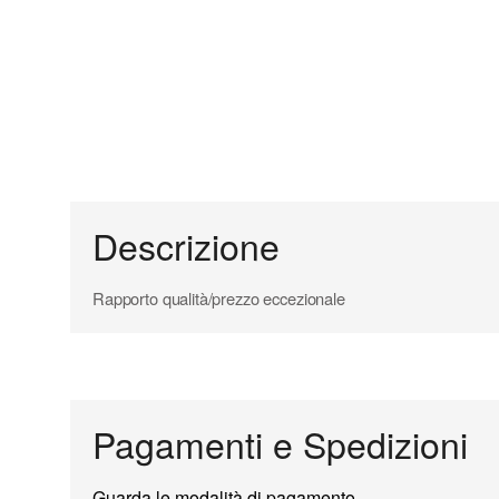
Descrizione
Rapporto qualità/prezzo eccezionale
Pagamenti e Spedizioni
Guarda le modalità di pagamento