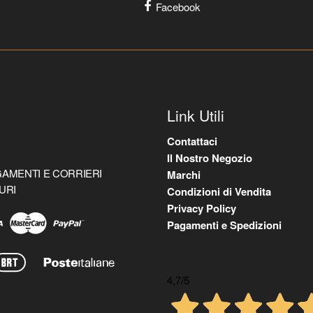
Facebook
Link Utili
Contattaci
Il Nostro Negozio
AMENTI E CORRIERI
Marchi
URI
Condizioni di Vendita
Privacy Policy
Pagamenti e Spedizioni
4,7
/5