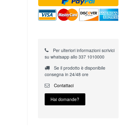
Per ulteriori informazioni scrivici
su whatsapp allo 337 1010000
Se il prodotto è disponibile
consegna in 24/48 ore
Contattaci
Hai domande?