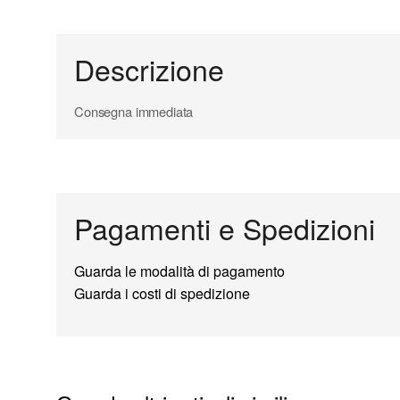
Descrizione
Consegna immediata
Pagamenti e Spedizioni
Guarda le modalità di pagamento
Guarda i costi di spedizione