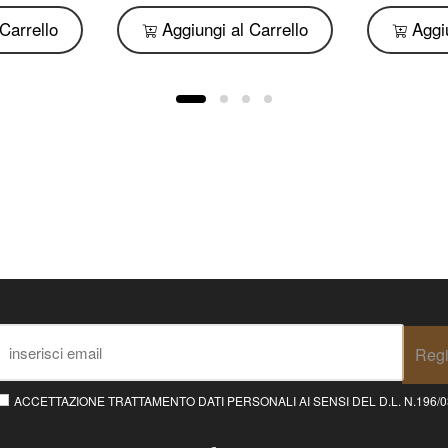
Carrello
Aggiungi al Carrello
Aggiu
Regi
ACCETTAZIONE TRATTAMENTO DATI PERSONALI AI SENSI DEL D.L. N.196/03 E