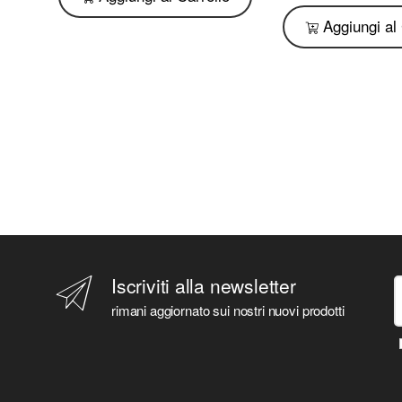
Aggiungi al 
Iscriviti alla newsletter
rimani aggiornato sui nostri nuovi prodotti