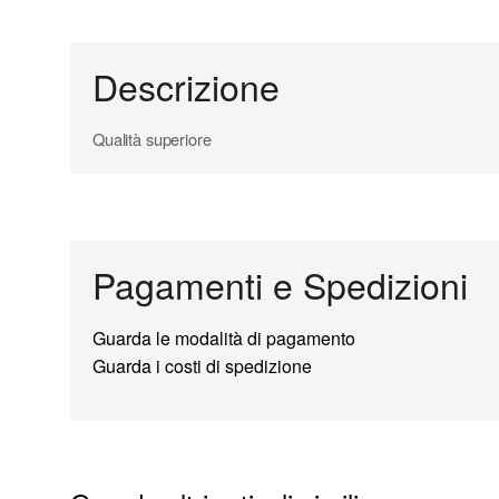
Descrizione
Qualità superiore
Pagamenti e Spedizioni
Guarda le modalità di pagamento
Guarda i costi di spedizione