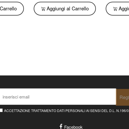
Carrello
Aggiungi al Carrello
Aggiu
Regi
ACCETTAZIONE TRATTAMENTO DATI PERSONALI AI SENSI DEL D.L. N.196/03 E
Facebook