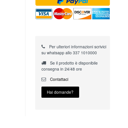
Per ulteriori informazioni scrivici
su whatsapp allo 337 1010000
Se il prodotto è disponibile
consegna in 24/48 ore
Contattaci
Hai domande?