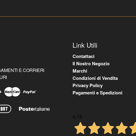
Link Utili
Contattaci
Il Nostro Negozio
AMENTI E CORRIERI
Marchi
URI
Condizioni di Vendita
Privacy Policy
Pagamenti e Spedizioni
4,7
/5