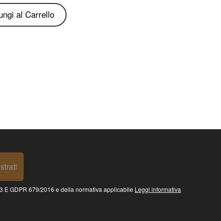
ngi al Carrello
strati
 GDPR 679/2016 e della normativa applicabile
Leggi informativa