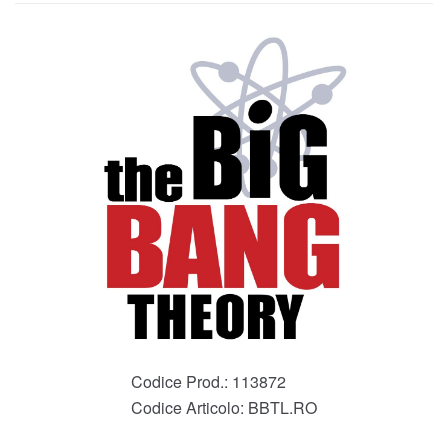
Codice Prod.:
113872
Codice Articolo:
BBTL.RO