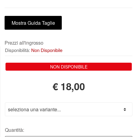
Mostra Guida Taglie
Prezzi all'ingrosso
Disponibilità:
Non Disponibile
NON DISPONIBILE
€
18,00
Quantità: