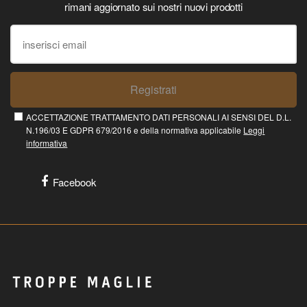
rimani aggiornato sui nostri nuovi prodotti
Registrati
ACCETTAZIONE TRATTAMENTO DATI PERSONALI AI SENSI DEL D.L.
N.196/03 E GDPR 679/2016 e della normativa applicabile
Leggi
informativa
Facebook