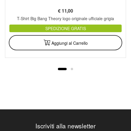
€
11,00
T-Shirt Big Bang Theory logo originale ufficiale grigia
SPEDIZIONE GRATIS
Aggiungi al Carrello
Iscriviti alla newsletter