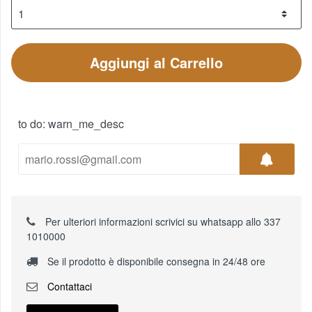
Aggiungi al Carrello
to do: warn_me_desc
Per ulteriori informazioni scrivici su whatsapp allo 337
1010000
Se il prodotto è disponibile consegna in 24/48 ore
Contattaci