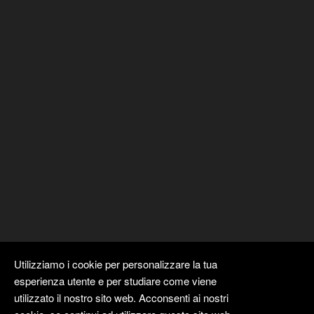
Utilizziamo i cookie per personalizzare la tua
esperienza utente e per studiare come viene
utilizzato il nostro sito web. Acconsenti ai nostri