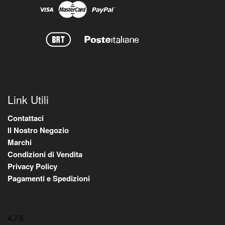
Link Utili
Contattaci
Il Nostro Negozio
Marchi
Condizioni di Vendita
Privacy Policy
Pagamenti e Spedizioni
4,7
/5