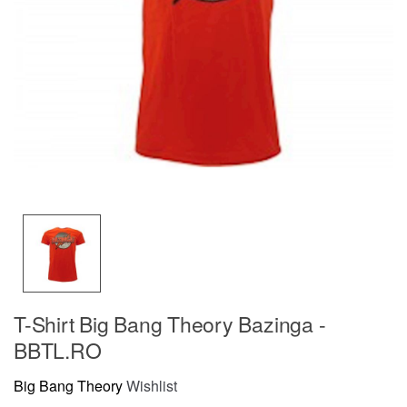
T-Shirt Big Bang Theory Bazinga -
BBTL.RO
Big Bang Theory
Wishlist