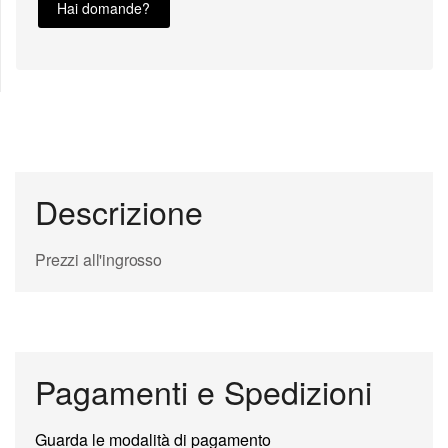
Hai domande?
Descrizione
Prezzi all'ingrosso
Pagamenti e Spedizioni
Guarda le modalità di pagamento