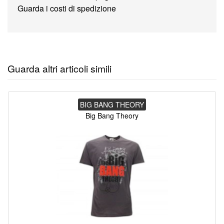
Guarda i costi di spedizione
Guarda altri articoli simili
BIG BANG THEORY
Big Bang Theory