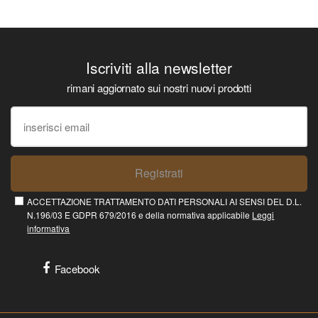
Iscriviti alla newsletter
rimani aggiornato sui nostri nuovi prodotti
Registrati
ACCETTAZIONE TRATTAMENTO DATI PERSONALI AI SENSI DEL D.L.
N.196/03 E GDPR 679/2016 e della normativa applicabile
Leggi
informativa
Facebook