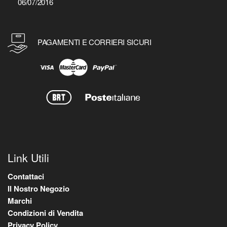
06/07/2016
PAGAMENTI E CORRIERI SICURI
Link Utili
Contattaci
Il Nostro Negozio
Marchi
Condizioni di Vendita
Privacy Policy