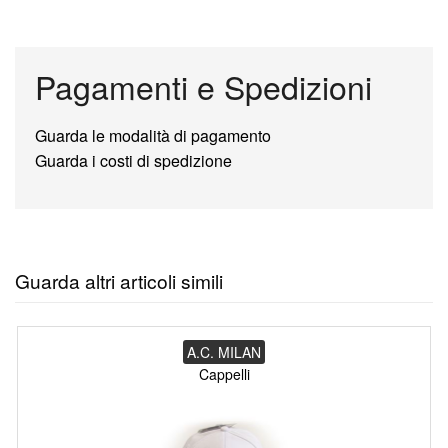
Pagamenti e Spedizioni
Guarda le modalità di pagamento
Guarda i costi di spedizione
Guarda altri articoli simili
A.C. MILAN
Cappelli