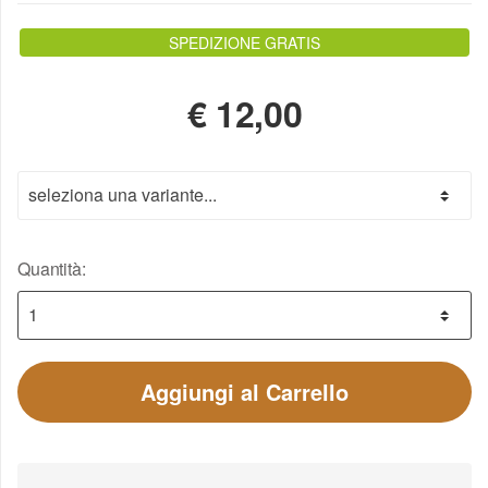
SPEDIZIONE GRATIS
€
12,00
Quantità:
Aggiungi al Carrello