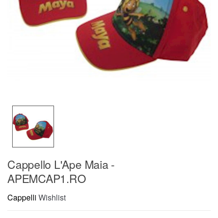
Cappello L'Ape Maia -
APEMCAP1.RO
Cappelli
Wishlist