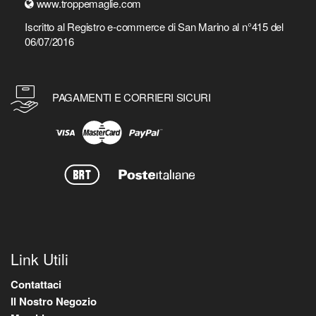
www.troppemaglie.com
Iscritto al Registro e-commerce di San Marino al n°415 del
06/07/2016
PAGAMENTI E CORRIERI SICURI
Link Utili
Contattaci
Il Nostro Negozio