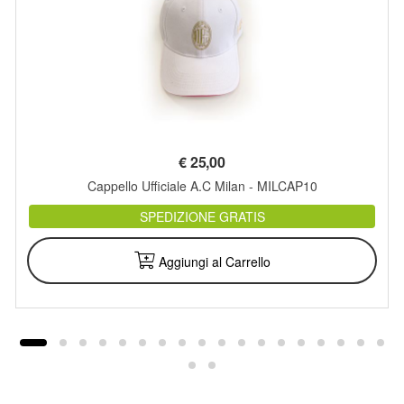
€
25,00
Cappello Ufficiale A.C Milan - MILCAP10
SPEDIZIONE GRATIS
Aggiungi al Carrello