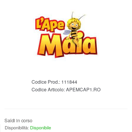
Codice Prod.:
111844
Codice Articolo:
APEMCAP1.RO
Saldi in corso
Disponibilità:
Disponibile