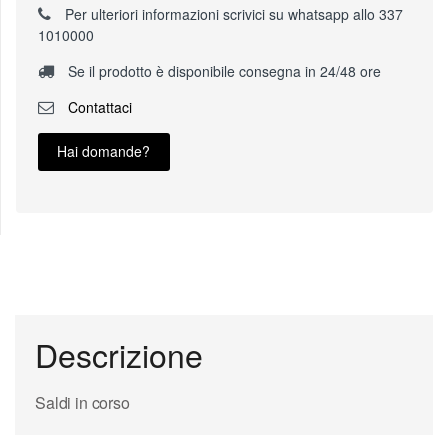
Per ulteriori informazioni scrivici su whatsapp allo 337
1010000
Se il prodotto è disponibile consegna in 24/48 ore
Contattaci
Hai domande?
Descrizione
Saldi in corso