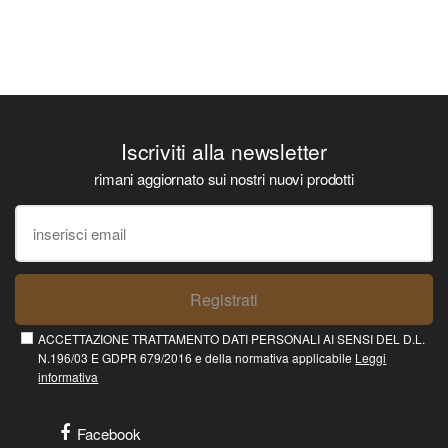
Iscriviti alla newsletter
rimani aggiornato sui nostri nuovi prodotti
Registrati
ACCETTAZIONE TRATTAMENTO DATI PERSONALI AI SENSI DEL D.L.
N.196/03 E GDPR 679/2016 e della normativa applicabile
Leggi
informativa
Facebook