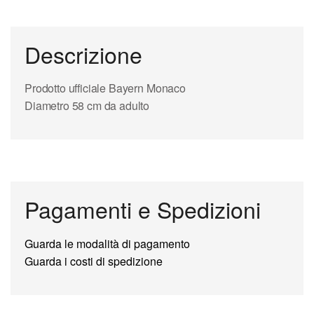
Descrizione
Prodotto ufficiale Bayern Monaco
Diametro 58 cm da adulto
Pagamenti e Spedizioni
Guarda le modalità di pagamento
Guarda i costi di spedizione