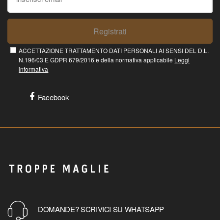
Registrati
ACCETTAZIONE TRATTAMENTO DATI PERSONALI AI SENSI DEL D.L.
N.196/03 E GDPR 679/2016 e della normativa applicabile
Leggi
informativa
Facebook
DOMANDE? SCRIVICI SU WHATSAPP