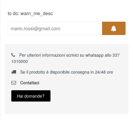
to do: warn_me_desc
Per ulteriori informazioni scrivici su whatsapp allo 337
1010000
Se il prodotto è disponibile consegna in 24/48 ore
Contattaci
Hai domande?