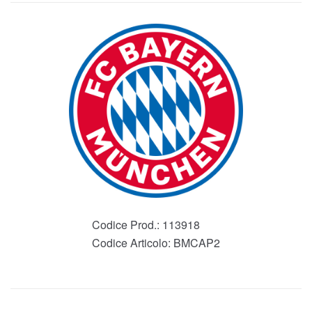
Codice Prod.:
113918
Codice Articolo:
BMCAP2