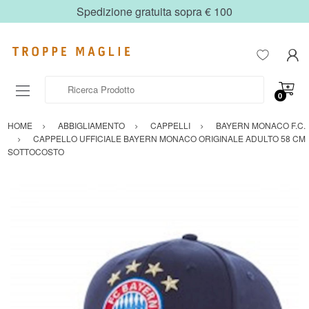
Spedizione gratuita sopra € 100
Ricerca Prodotto
0
HOME
ABBIGLIAMENTO
CAPPELLI
BAYERN MONACO F.C.
CAPPELLO UFFICIALE BAYERN MONACO ORIGINALE ADULTO 58 CM
SOTTOCOSTO