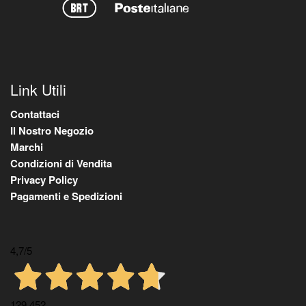
Link Utili
Contattaci
Il Nostro Negozio
Marchi
Condizioni di Vendita
Privacy Policy
Pagamenti e Spedizioni
4,7
/5
129.452