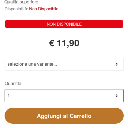
Qualità superiore
Disponibilità:
Non Disponibile
NON DISPONIBILE
€
11,90
Quantità:
Aggiungi al Carrello