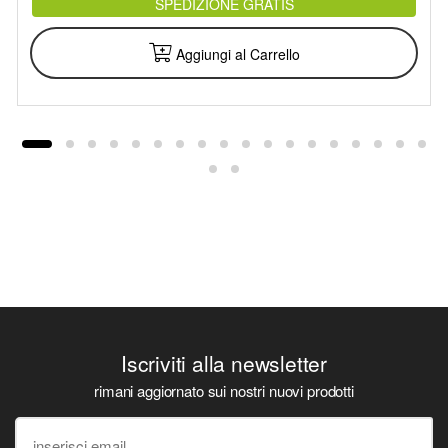
SPEDIZIONE GRATIS
Aggiungi al Carrello
Iscriviti alla newsletter
rimani aggiornato sui nostri nuovi prodotti