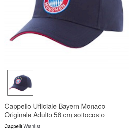
Cappello Ufficiale Bayern Monaco
Originale Adulto 58 cm sottocosto
Cappelli
Wishlist