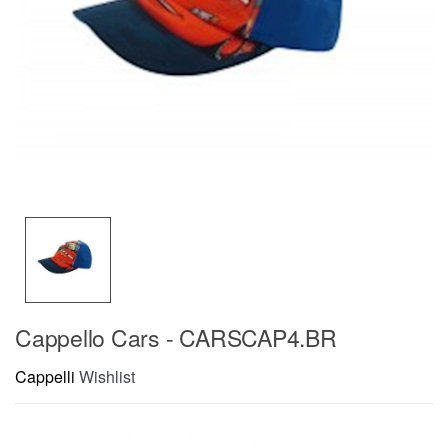
Cappello Cars - CARSCAP4.BR
Cappelli
Wishlist