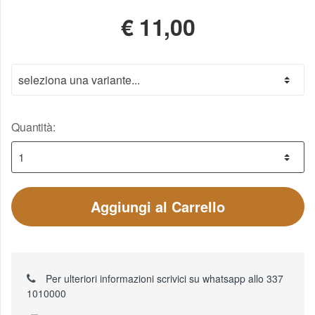
€
11,00
Quantità:
Aggiungi al Carrello
Per ulteriori informazioni scrivici su whatsapp allo 337
1010000