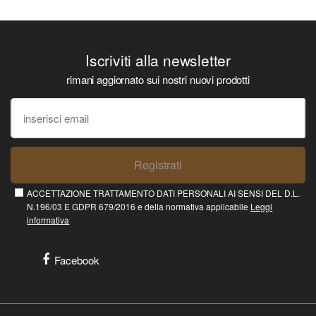
Iscriviti alla newsletter
rimani aggiornato sui nostri nuovi prodotti
Registrati
ACCETTAZIONE TRATTAMENTO DATI PERSONALI AI SENSI DEL D.L.
N.196/03 E GDPR 679/2016 e della normativa applicabile
Leggi
informativa
Facebook