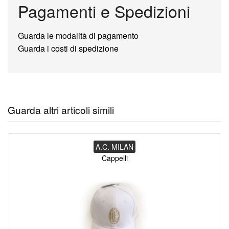
Pagamenti e Spedizioni
Guarda le modalità di pagamento
Guarda i costi di spedizione
Guarda altri articoli simili
A.C. MILAN
Cappelli