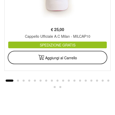
€
25,00
Cappello Ufficiale A.C Milan - MILCAP10
SPEDIZIONE GRATIS
Aggiungi al Carrello