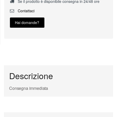
Se il prodotto è disponibile consegna in 24/48 ore
Contattaci
Hai domande?
Descrizione
Consegna immediata