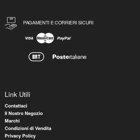
PAGAMENTI E CORRIERI SICURI
Link Utili
Contattaci
Il Nostro Negozio
Marchi
Condizioni di Vendita
Privacy Policy