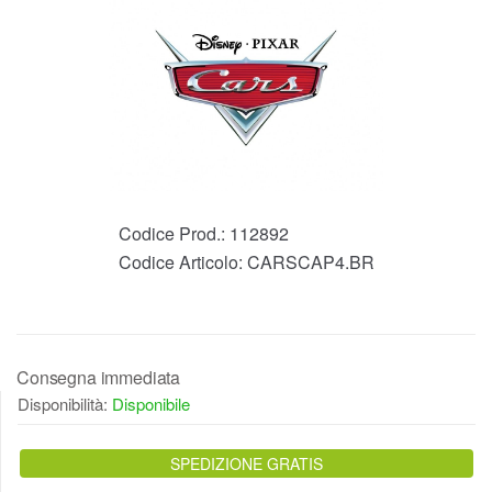
Codice Prod.:
112892
Codice Articolo:
CARSCAP4.BR
Consegna immediata
Disponibilità:
Disponibile
SPEDIZIONE GRATIS