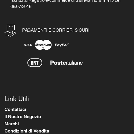
06/07/2016
PAGAMENTI E CORRIERI SICURI
Link Utili
Contattaci
Il Nostro Negozio
Marchi
Condizioni di Vendita