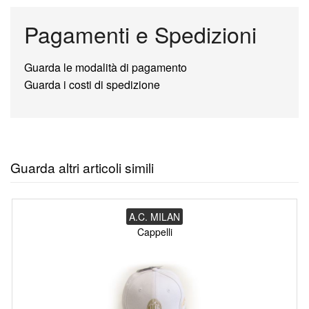
Pagamenti e Spedizioni
Guarda le modalità di pagamento
Guarda i costi di spedizione
Guarda altri articoli simili
A.C. MILAN
Cappelli