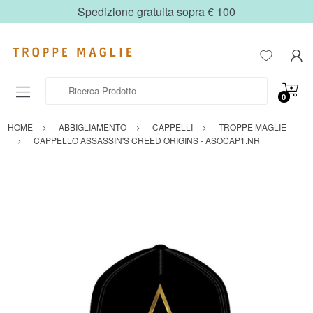
Spedizione gratuita sopra € 100
Ricerca Prodotto
0
HOME
ABBIGLIAMENTO
CAPPELLI
TROPPE MAGLIE
CAPPELLO ASSASSIN'S CREED ORIGINS - ASOCAP1.NR