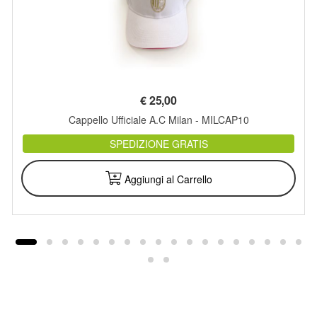
€
25,00
Cappello Ufficiale A.C Milan - MILCAP10
SPEDIZIONE GRATIS
Aggiungi al Carrello