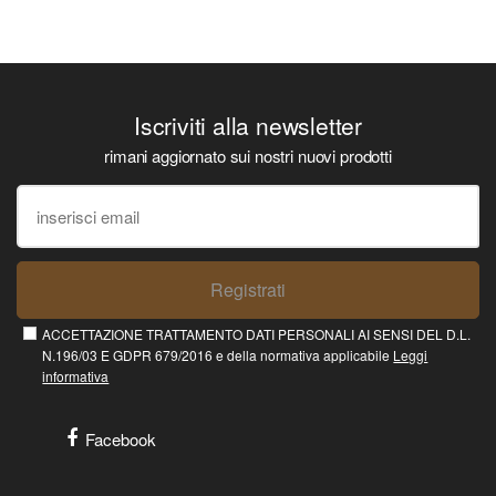
Iscriviti alla newsletter
rimani aggiornato sui nostri nuovi prodotti
Registrati
ACCETTAZIONE TRATTAMENTO DATI PERSONALI AI SENSI DEL D.L.
N.196/03 E GDPR 679/2016 e della normativa applicabile
Leggi
informativa
Facebook