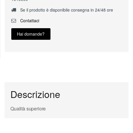
Se il prodotto è disponibile consegna in 24/48 ore
Contattaci
Hai domande?
Descrizione
Qualità superiore