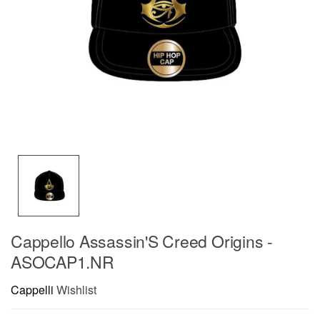
Cappello Assassin'S Creed Origins -
ASOCAP1.NR
Cappelli
Wishlist