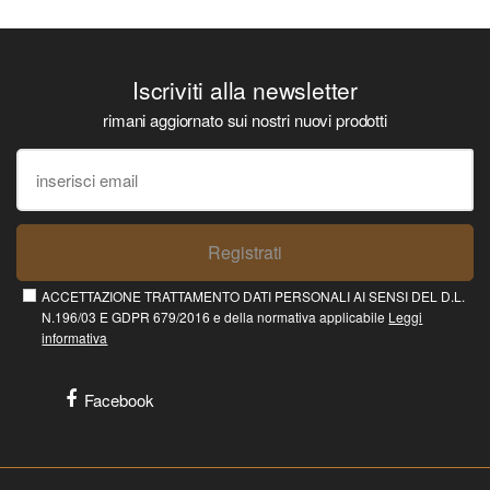
Iscriviti alla newsletter
rimani aggiornato sui nostri nuovi prodotti
Registrati
ACCETTAZIONE TRATTAMENTO DATI PERSONALI AI SENSI DEL D.L.
N.196/03 E GDPR 679/2016 e della normativa applicabile
Leggi
informativa
Facebook