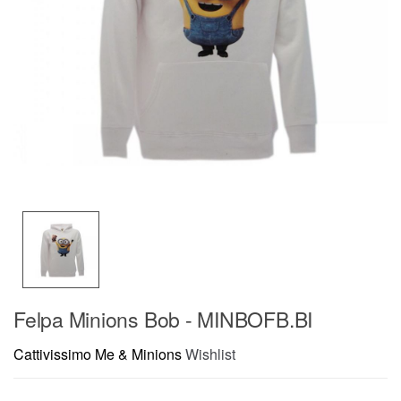
Felpa Minions Bob - MINBOFB.BI
Cattivissimo Me & Minions
Wishlist