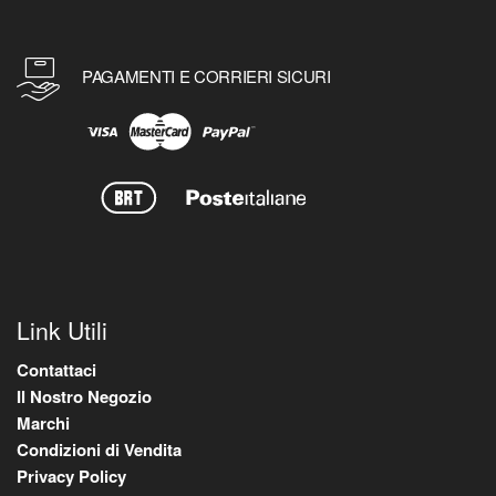
PAGAMENTI E CORRIERI SICURI
Link Utili
Contattaci
Il Nostro Negozio
Marchi
Condizioni di Vendita
Privacy Policy