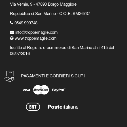
Via Vernie, 9 - 47893 Borgo Maggiore
Repubblica di San Marino - C.O.E. SM26737
0549 999748
info@troppemaglie.com
www.troppemaglie.com
Iscritto al Registro e-commerce di San Marino al n°415 del
06/07/2016
PAGAMENTI E CORRIERI SICURI