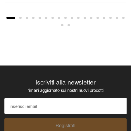
Iscriviti alla newsletter
rimani aggiornato sui nostri nuovi prodotti
Registrati