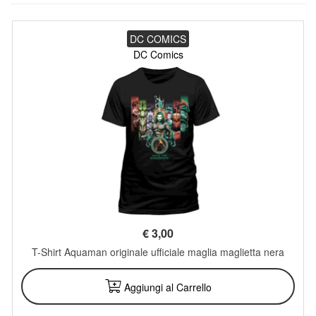
DC COMICS
DC Comics
€
3,00
T-Shirt Aquaman originale ufficiale maglia maglietta nera
Aggiungi al Carrello