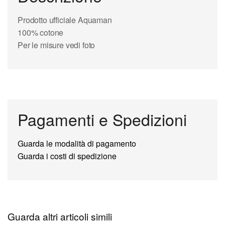
Prodotto ufficiale Aquaman
100% cotone
Per le misure vedi foto
Pagamenti e Spedizioni
Guarda le modalità di pagamento
Guarda i costi di spedizione
Guarda altri articoli simili