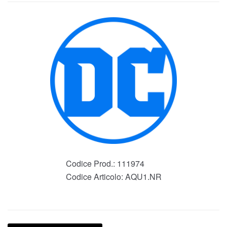
Codice Prod.:
111974
Codice Articolo:
AQU1.NR