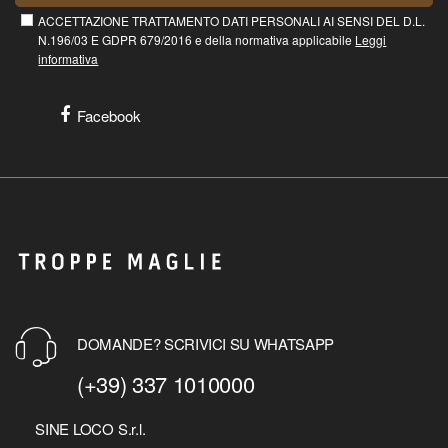
ACCETTAZIONE TRATTAMENTO DATI PERSONALI AI SENSI DEL D.L.
N.196/03 E GDPR 679/2016 e della normativa applicabile
Leggi
informativa
Facebook
DOMANDE? SCRIVICI SU WHATSAPP
(+39) 337 1010000
SINE LOCO S.r.l.