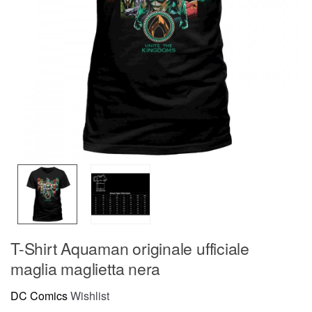
T-Shirt Aquaman originale ufficiale
maglia maglietta nera
DC Comics
Wishlist