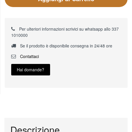
Per ulteriori informazioni scrivici su whatsapp allo 337
1010000
Se il prodotto è disponibile consegna in 24/48 ore
Contattaci
Hai domande?
Descrizione