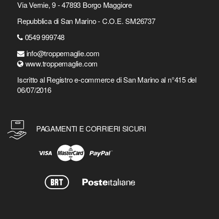
Via Vernie, 9 - 47893 Borgo Maggiore
Repubblica di San Marino - C.O.E. SM26737
0549 999748
info@troppemaglie.com
www.troppemaglie.com
Iscritto al Registro e-commerce di San Marino al n°415 del
06/07/2016
PAGAMENTI E CORRIERI SICURI