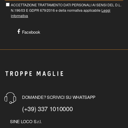
ACCETTAZIONE TRATTAMENTO DATI PERSONALI AI SENSI DEL D.L.
N.196/03 E GDPR 679/2016 e della normativa applicabile
Leggi
informativa
Facebook
DOMANDE? SCRIVICI SU WHATSAPP
(+39) 337 1010000
SINE LOCO S.r.l.