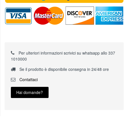
Per ulteriori informazioni scrivici su whatsapp allo 337
1010000
Se il prodotto è disponibile consegna in 24/48 ore
Contattaci
Hai domande?