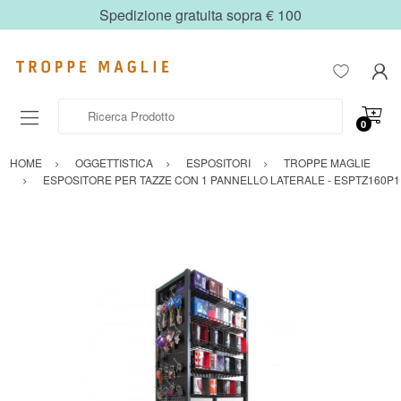
Spedizione gratuita sopra € 100
Ricerca Prodotto
0
HOME
OGGETTISTICA
ESPOSITORI
TROPPE MAGLIE
ESPOSITORE PER TAZZE CON 1 PANNELLO LATERALE - ESPTZ160P1