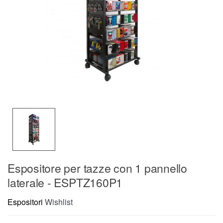
Espositore per tazze con 1 pannello
laterale - ESPTZ160P1
Espositori
Wishlist