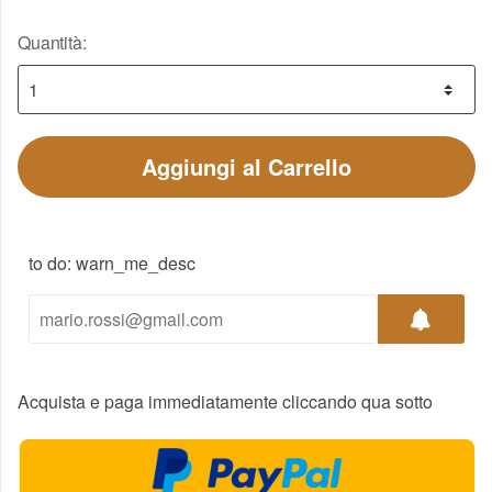
Quantità:
Aggiungi al Carrello
to do: warn_me_desc
Acquista e paga immediatamente cliccando qua sotto