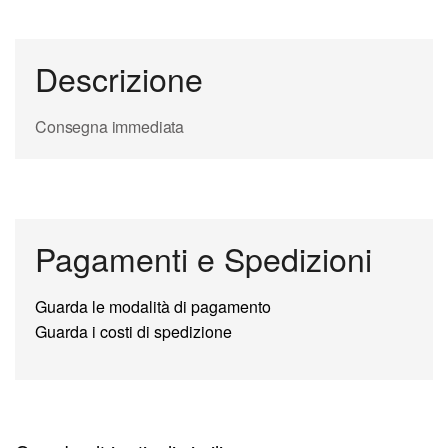
Descrizione
Consegna immediata
Pagamenti e Spedizioni
Guarda le modalità di pagamento
Guarda i costi di spedizione