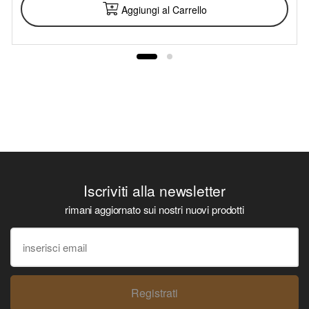
Aggiungi al Carrello
Iscriviti alla newsletter
rimani aggiornato sui nostri nuovi prodotti
Registrati