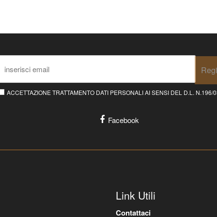
Regi
ACCETTAZIONE TRATTAMENTO DATI PERSONALI AI SENSI DEL D.L. N.196/03 E
Facebook
Link Utili
Contattaci