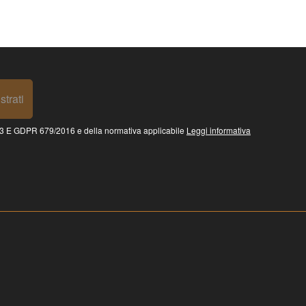
strati
 GDPR 679/2016 e della normativa applicabile
Leggi informativa