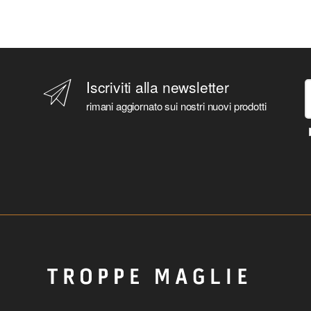
Iscriviti alla newsletter
rimani aggiornato sui nostri nuovi prodotti